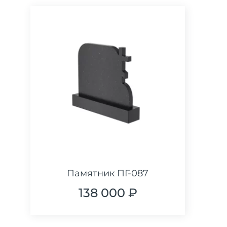
Памятник ПГ-087
138 000 ₽