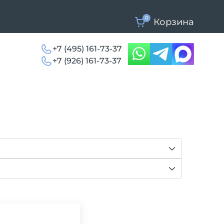
0
Корзина
+7 (495) 161-73-37
+7 (926) 161-73-37