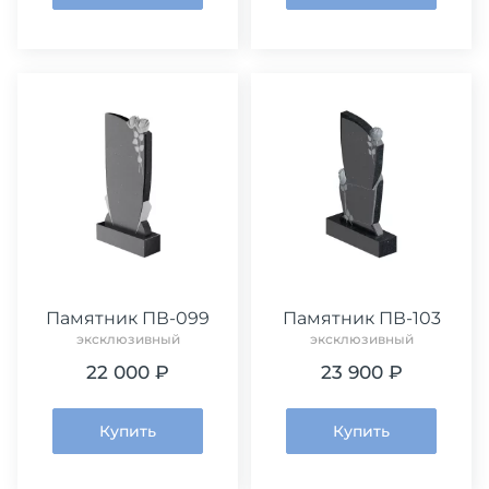
Памятник ПВ-099
Памятник ПВ-103
эксклюзивный
эксклюзивный
22 000 ₽
23 900 ₽
Купить
Купить