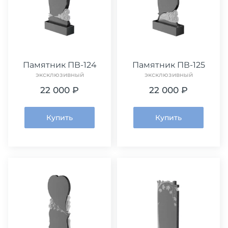
Памятник ПВ-124
Памятник ПВ-125
эксклюзивный
эксклюзивный
22 000 ₽
22 000 ₽
Купить
Купить