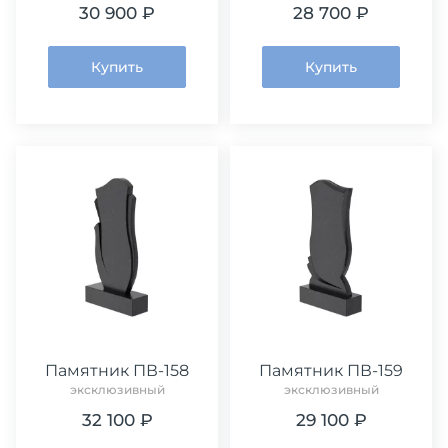
30 900 ₽
28 700 ₽
Купить
Купить
Памятник ПВ-158
Памятник ПВ-159
эксклюзивный
эксклюзивный
32 100 ₽
29 100 ₽