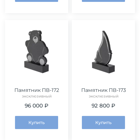
Памятник ПВ-172
Памятник ПВ-173
эксклюзивный
эксклюзивный
96 000 ₽
92 800 ₽
Купить
Купить