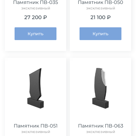
Памятник ПВ-035
Памятник ПВ-050
эксклюзивный
эксклюзивный
27 200 ₽
21 100 ₽
Купить
Купить
Памятник ПВ-051
Памятник ПВ-063
эксклюзивный
эксклюзивный