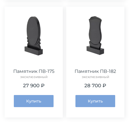
Памятник ПВ-175
Памятник ПВ-182
эксклюзивный
эксклюзивный
27 900 ₽
28 700 ₽
Купить
Купить