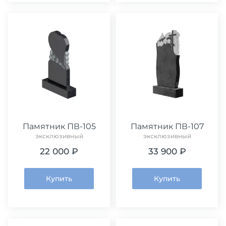
Памятник ПВ-105
Памятник ПВ-107
эксклюзивный
эксклюзивный
22 000 ₽
33 900 ₽
Купить
Купить