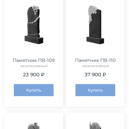
Памятник ПВ-109
Памятник ПВ-110
эксклюзивный
эксклюзивный
23 900 ₽
37 900 ₽
Купить
Купить