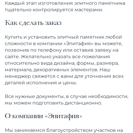
Каждый этап
изготовления
элитного памятника
тщательно контролируется мастерами.
Как сделать заказ
Купить
и установить
элитный
памятник
любой
сложности в компании «Эпитафия» вы можете,
позвонив по телефону или оставив заявку на
сайте. Желательно указать все пожелания
относительно вида дизайна, формы, размера,
материала, декоративных элементов. Наш
менеджер свяжется с вами для уточнения всех
деталей исполнения и
цены
.
Все нужные документы, в случае необходимости,
мы можем подготовить дистанционно.
О компании «Эпитафия»
Мы занимаемся благоустройством участков на