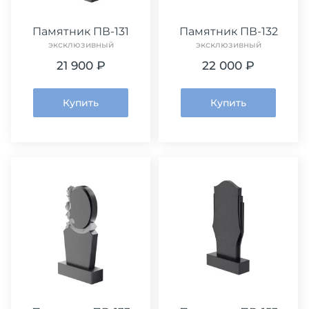
Памятник ПВ-131
Памятник ПВ-132
эксклюзивный
эксклюзивный
21 900 ₽
22 000 ₽
Купить
Купить