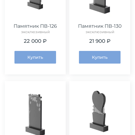
Памятник ПВ-126
Памятник ПВ-130
эксклюзивный
эксклюзивный
22 000 ₽
21 900 ₽
Купить
Купить