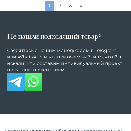
1
2
3
»
Не нашли подходящий товар?
Свяжитесь с нашим менеджером в Telegram
или WhatsApp и мы поможем найти то, что Вы
искали, или составим индивидуальный проект
по Вашим пожеланиям