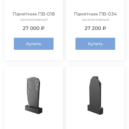
Памятник ПВ-018
Памятник ПВ-034
эксклюзивный
эксклюзивный
27 000 ₽
27 200 ₽
Купить
Купить