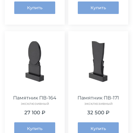
Купить
Купить
Памятник ПВ-164
Памятник ПВ-171
эксклюзивный
эксклюзивный
27 100 ₽
32 500 ₽
Купить
Купить