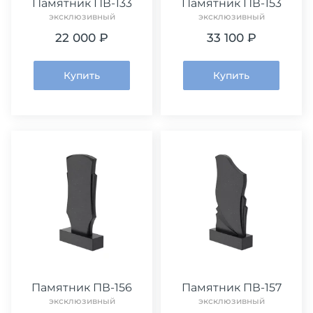
Памятник ПВ-133
Памятник ПВ-153
эксклюзивный
эксклюзивный
22 000 ₽
33 100 ₽
Купить
Купить
Памятник ПВ-156
Памятник ПВ-157
эксклюзивный
эксклюзивный