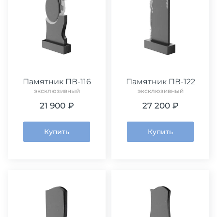
Памятник ПВ-116
Памятник ПВ-122
эксклюзивный
эксклюзивный
21 900 ₽
27 200 ₽
Купить
Купить