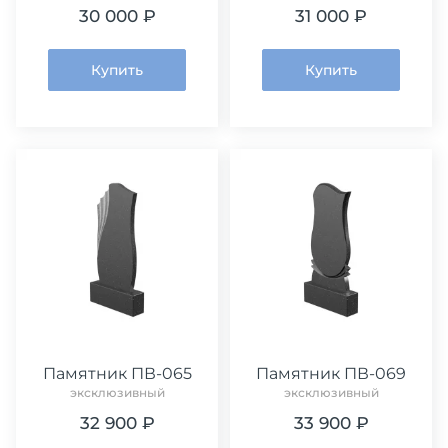
30 000 ₽
31 000 ₽
Купить
Купить
Памятник ПВ-065
Памятник ПВ-069
эксклюзивный
эксклюзивный
32 900 ₽
33 900 ₽