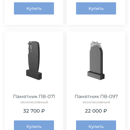
Купить
Купить
Памятник ПВ-071
Памятник ПВ-097
эксклюзивный
эксклюзивный
32 700 ₽
22 000 ₽
Купить
Купить