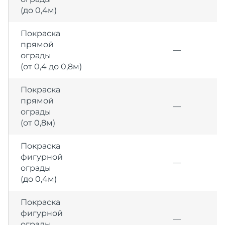
(до 0,4м)
Покраска
прямой
—
ограды
(от 0,4 до 0,8м)
Покраска
прямой
—
ограды
(от 0,8м)
Покраска
фигурной
—
ограды
(до 0,4м)
Покраска
фигурной
—
ограды