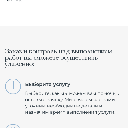
Заказ и контроль над выполнением
работ вы сможете осуществить
удаленно:
Выберите услугу
Выберите, как мы можем вам помочь, и
оставьте заявку. Мы свяжемся с вами,
уточним необходимые детали и
назначим время выполнения услуги.