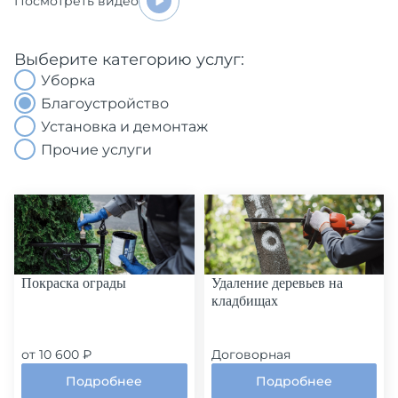
Посмотреть видео
Выберите категорию услуг:
Уборка
Благоустройство
Установка и демонтаж
Прочие услуги
Покраска ограды
Удаление деревьев на
кладбищах
от 10 600 ₽
Договорная
Подробнее
Подробнее