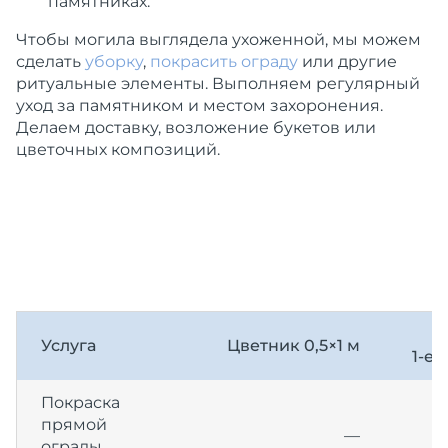
памятниках.
Чтобы могила выглядела ухоженной, мы можем
сделать
уборку
,
покрасить ограду
или другие
ритуальные элементы. Выполняем регулярный
уход за памятником и местом захоронения.
Делаем доставку, возложение букетов или
цветочных композиций.
Услуга
Цветник 0,5×1 м
1-е
Покраска
прямой
—
ограды