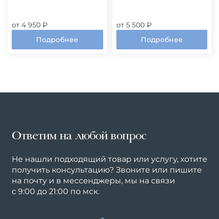
от 4 950 ₽
от 5 500 ₽
Подробнее
Подробнее
Ответим на любой вопрос
Не нашли подходящий товар или услугу, хотите
получить консультацию? Звоните или пишите
на почту и в мессенджеры, мы на связи
с 9:00 до 21:00 по мск.