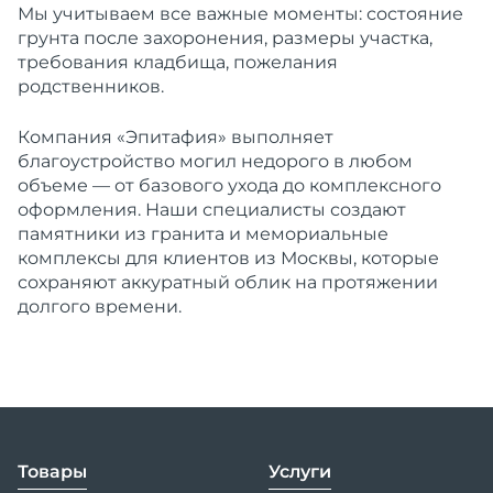
Мы учитываем все важные моменты: состояние
грунта после захоронения, размеры участка,
требования кладбища, пожелания
родственников.
Компания «Эпитафия» выполняет
благоустройство могил недорого в любом
объеме — от базового ухода до комплексного
оформления. Наши специалисты создают
памятники из гранита и мемориальные
комплексы для клиентов из Москвы, которые
сохраняют аккуратный облик на протяжении
долгого времени.
Товары
Услуги