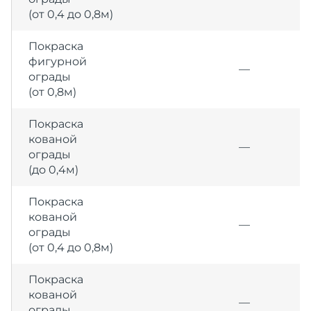
(от 0,4 до 0,8м)
Покраска
фигурной
—
ограды
(от 0,8м)
Покраска
кованой
—
ограды
(до 0,4м)
Покраска
кованой
—
ограды
(от 0,4 до 0,8м)
Покраска
кованой
—
ограды