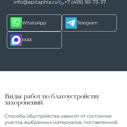
info@epitaphia.ru
+7 (495) 161-73-37
Виды работ по благоустройству
захоронений
Способы обустройства зависят от состояния
участка, выбранных материалов, поставленной