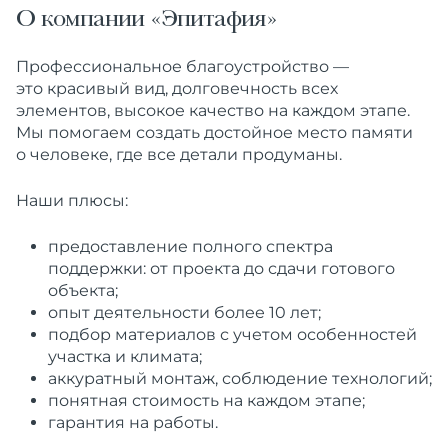
О компании «Эпитафия»
Профессиональное благоустройство —
это красивый вид, долговечность всех
элементов, высокое качество на каждом этапе.
Мы помогаем создать достойное место памяти
о человеке, где все детали продуманы.
Наши плюсы:
предоставление полного спектра
поддержки: от проекта до сдачи готового
объекта;
опыт деятельности более 10 лет;
подбор материалов с учетом особенностей
участка и климата;
аккуратный монтаж, соблюдение технологий;
понятная стоимость на каждом этапе;
гарантия на работы.