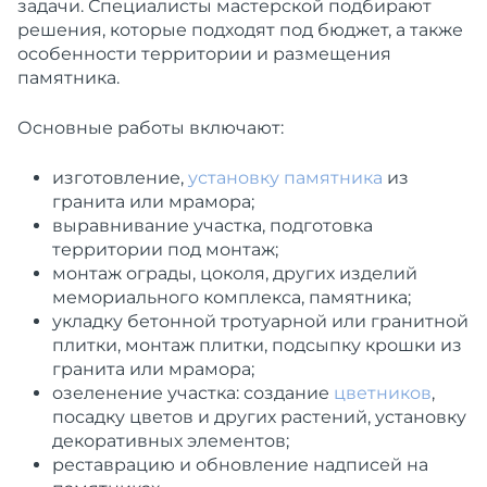
задачи. Специалисты мастерской подбирают
решения, которые подходят под бюджет, а также
особенности территории и размещения
памятника.
Основные работы включают:
изготовление,
установку памятника
из
гранита или мрамора;
выравнивание участка, подготовка
территории под монтаж;
монтаж ограды, цоколя, других изделий
мемориального комплекса, памятника;
укладку бетонной тротуарной или гранитной
плитки, монтаж плитки, подсыпку крошки из
гранита или мрамора;
озеленение участка: создание
цветников
,
посадку цветов и других растений, установку
декоративных элементов;
реставрацию и обновление надписей на