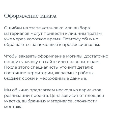
Оформление заказа
Ошибки на этапе установки или выбора
материалов могут привести к лишним тратам
уже через короткое время. Поэтому обычно
обращаются за помощью к профессионалам.
Чтобы заказать оформление могилы, достаточно
оставить заявку на сайте или позвонить нам.
После этого специалисты уточнят детали:
состояние территории, желаемые работы,
бюджет, сроки и необходимые данные.
Мы обычно предлагаем несколько вариантов
реализации проекта. Цена зависит от площади
участка, выбранных материалов, сложности
монтажа.