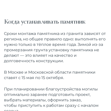
Когда устанавливать памятник
Сроки монтажа памятника из гранита зависят от
региона, но общее правило одно: выполнять его
нужно только в тёплое время года. Зимой из-за
промерзания грунта установку памятника не
делают — это влияет на качество и
долговечность конструкции.
В Москве и Московской области памятники
ставят с 15 мая по 15 октября.
При планировании благоустройства могилы
оптимально заранее подготовить проект,
выбрать материалы, оформить заказ,
чтобы приступить к работам сразу с началом
сезона.