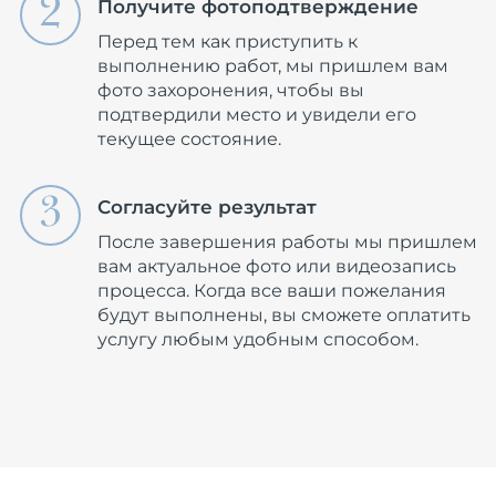
Получите фотоподтверждение
Перед тем как приступить к
выполнению работ, мы пришлем вам
фото захоронения, чтобы вы
подтвердили место и увидели его
текущее состояние.
Согласуйте результат
После завершения работы мы пришлем
вам актуальное фото или видеозапись
процесса. Когда все ваши пожелания
будут выполнены, вы сможете оплатить
услугу любым удобным способом.