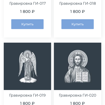
Гравировка ГИ-017
Гравировка ГИ-018
1 800 ₽
1 800 ₽
Купить
Купить
Гравировка ГИ-019
Гравировка ГИ-020
1 800 ₽
1 800 ₽