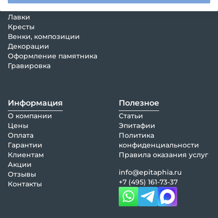
Столы
Лавки
Кресты
Венки, композиции
Декорации
Оформление памятника
Гравировка
Информация
Полезное
О компании
Статьи
Цены
Эпитафии
Оплата
Политика
Гарантии
конфиденциальности
Клиентам
Правила оказания услуг
Акции
info@epitaphia.ru
Отзывы
+7 (495) 161-73-37
Контакты