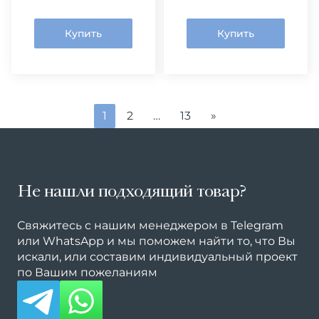
Купить
Купить
1
2
…
13
»
Не нашли подходящий товар?
Свяжитесь с нашим менеджером в Telegram
или WhatsApp и мы поможем найти то, что Вы
искали, или составим индивидуальный проект
по Вашим пожеланиям