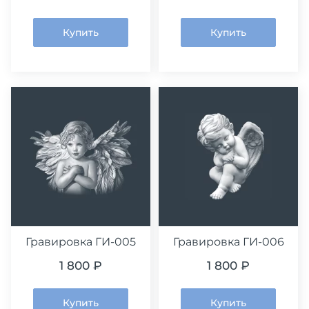
Купить
Купить
Гравировка ГИ-005
Гравировка ГИ-006
1 800 ₽
1 800 ₽
Купить
Купить