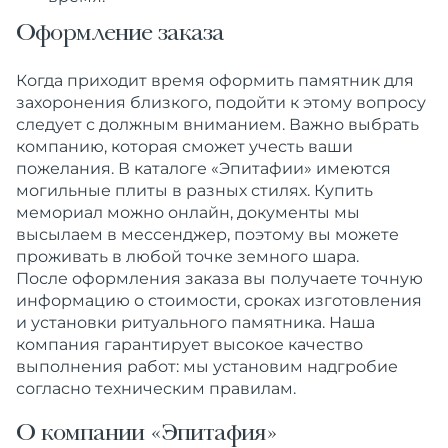
Оформление заказа
Когда приходит время оформить памятник для
захоронения близкого, подойти к этому вопросу
следует с должным вниманием. Важно выбрать
компанию, которая сможет учесть ваши
пожелания. В каталоге «Эпитафии» имеются
могильные плиты в разных стилях. Купить
мемориал можно онлайн, документы мы
высылаем в мессенджер, поэтому вы можете
проживать в любой точке земного шара.
После оформления заказа вы получаете точную
информацию о стоимости, сроках изготовления
и установки ритуального памятника. Наша
компания гарантирует высокое качество
выполнения работ: мы установим надгробие
согласно техническим правилам.
О компании «Эпитафия»