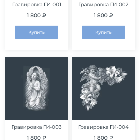
Гравировка ГИ-001
Гравировка ГИ-002
1 800 ₽
1 800 ₽
Купить
Купить
Гравировка ГИ-003
Гравировка ГИ-004
1 800 ₽
1 800 ₽