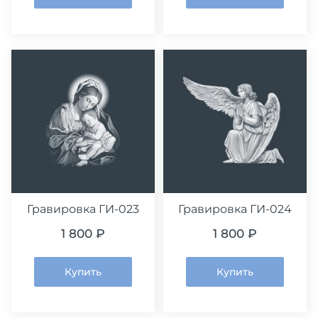
Гравировка ГИ-023
Гравировка ГИ-024
1 800 ₽
1 800 ₽
Купить
Купить