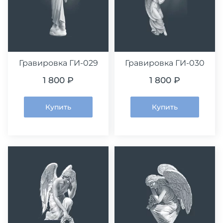
Гравировка ГИ-029
Гравировка ГИ-030
1 800 ₽
1 800 ₽
Купить
Купить