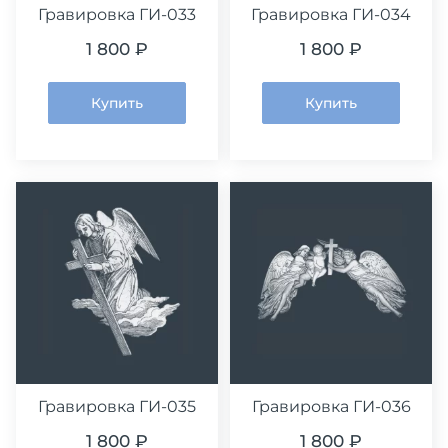
Гравировка ГИ-033
Гравировка ГИ-034
1 800 ₽
1 800 ₽
Купить
Купить
Гравировка ГИ-035
Гравировка ГИ-036
1 800 ₽
1 800 ₽