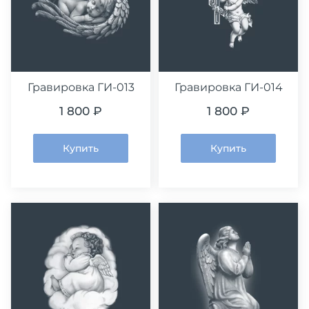
Гравировка ГИ-013
Гравировка ГИ-014
1 800 ₽
1 800 ₽
Купить
Купить