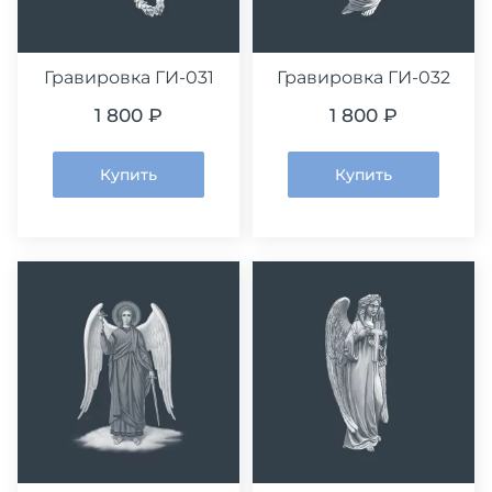
Гравировка ГИ-031
Гравировка ГИ-032
1 800 ₽
1 800 ₽
Купить
Купить