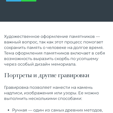
Художественное оформление памятников —
важный вопрос, так как этот процесс помогает
сохранить память о человеке на долгое время.
Тема оформления памятников включает в себя
возможность выразить скорбь по усопшему
через особый дизайн мемориала.
Портреты и другие гравировки
Гравировка позволяет нанести на камень
надписи, изображения или узоры. Ее можно
выполнить несколькими способами:
Ручная — один из самых древних методов,