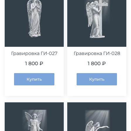
Гравировка ГИ-027
Гравировка ГИ-028
1 800 ₽
1 800 ₽
Купить
Купить