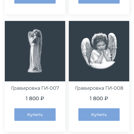
Гравировка ГИ-007
Гравировка ГИ-008
1 800 ₽
1 800 ₽
Купить
Купить