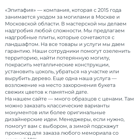
«Эпитафия» — компания, которая с 2015 года
занимается уходом за могилами в Москве и
Московской области. В мастерской мы делаем
надгробия любой сложности. Мы предлагаем
надгробные плиты, которые сочетаются с
ландшафтом. На все товары и услуги мы даем
гарантию. Наши сотрудники помогут озеленить
территорию, найти потерянную могилу,
покрасить металлические конструкции,
установить цоколь, убраться на участке или
вырубить дерево. Еще одна наша услуга —
возложение на место захоронения букета
свежих цветов к памятной дате.
На нашем сайте — много образцов с ценами. Там
можно заказать классические варианты
монументов или более оригинальные
дизайнерские идеи. Менеджеры, если нужно,
помогут вам с выбором, а зимой подскажут
промокод для заказа любого мемориала со