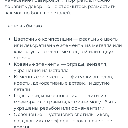
нанесение гравировок и портретов. Можно
добавить декор, но не стремитесь разместить
как можно больше деталей.
Часто выбирают:
Цветочные композиции — реальные цветы
или декоративные элементы из металла или
камня, установленные с одной или с двух
сторон.
Кованые элементы — ограды, вензеля,
украшения из металла.
Каменные элементы — фигурки ангелов,
кресты, декоративные вставки и другие
детали.
Подставки, или основания — плиты из
мрамора или гранита, которые могут быть
украшены резьбой или орнаментами.
Освещение — установка светильников,
создающих атмосферу покоя в вечернее
время.