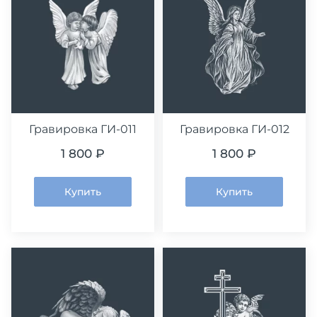
Гравировка ГИ-011
Гравировка ГИ-012
1 800 ₽
1 800 ₽
Купить
Купить