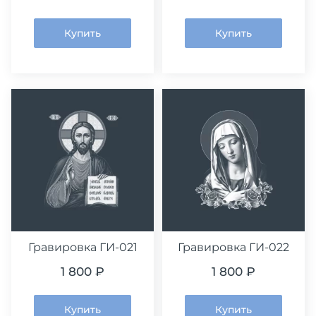
Купить
Купить
Гравировка ГИ-021
Гравировка ГИ-022
1 800 ₽
1 800 ₽
Купить
Купить