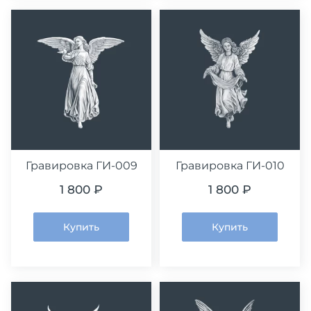
Гравировка ГИ-009
Гравировка ГИ-010
1 800 ₽
1 800 ₽
Купить
Купить