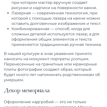
при котором мастер вручную создает
рисунки и надписи на поверхности камня.
Лазерная — современная технология, при
которой с помощью лазера на камне можно
оставить долговечные изображения и текст.
Комбинированная — способ, когда для
сложных деталей используется лазер, а для
оформления общих элементов и текста
применяется традиционная ручная техника.
В нашей культуре в знак уважения принято
наносить на монумент портреты усопших.
Перенесенные на гранитные или мраморные
плиты фотографии создают образ, который
будет много лет напоминать родственникам об
умершем.
Декор мемориала
Оформление надгробий — это не только