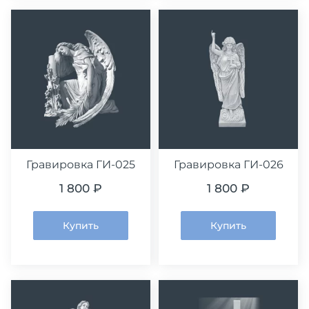
Гравировка ГИ-025
Гравировка ГИ-026
1 800 ₽
1 800 ₽
Купить
Купить