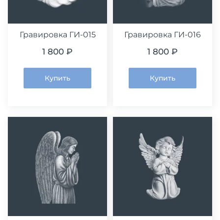
Гравировка ГИ-015
Гравировка ГИ-016
1 800 ₽
1 800 ₽
Купить
Купить