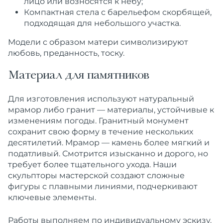
лицо или возносятся к небу;
Компактная стела с барельефом скорбящей,
подходящая для небольшого участка.
Модели с образом матери символизируют
любовь, преданность, тоску.
Материал для памятников
Для изготовления используют натуральный
мрамор либо гранит — материалы, устойчивые к
изменениям погоды. Гранитный монумент
сохранит свою форму в течение нескольких
десятилетий. Мрамор — камень более мягкий и
податливый. Смотрится изысканно и дорого, но
требует более тщательного ухода. Наши
скульпторы мастерской создают сложные
фигуры с плавными линиями, подчеркивают
ключевые элементы.
Работы выполняем по индивидуальному эскизу.