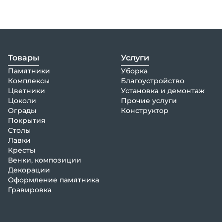
Товары
Услуги
Памятники
Уборка
Комплексы
Благоустройство
Цветники
Установка и демонтаж
Цоколи
Прочие услуги
Ограды
Конструктор
Покрытия
Столы
Лавки
Кресты
Венки, композиции
Декорации
Оформление памятника
Гравировка