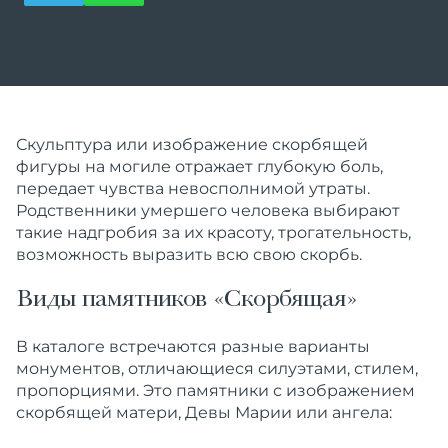
Скульптура или изображение скорбящей
фигуры на могиле отражает глубокую боль,
передает чувства невосполнимой утраты.
Родственники умершего человека выбирают
такие надгробия за их красоту, трогательность,
возможность выразить всю свою скорбь.
Виды памятников «Скорбящая»
В каталоге встречаются разные варианты
монументов, отличающиеся силуэтами, стилем,
пропорциями. Это памятники с изображением
скорбящей матери, Девы Марии или ангела: