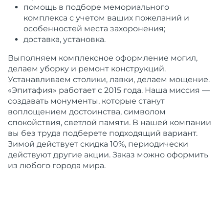
помощь в подборе мемориального
комплекса с учетом ваших пожеланий и
особенностей места захоронения;
доставка, установка.
Выполняем комплексное оформление могил,
делаем уборку и ремонт конструкций.
Устанавливаем столики, лавки, делаем мощение.
«Эпитафия» работает с 2015 года. Наша миссия —
создавать монументы, которые станут
воплощением достоинства, символом
спокойствия, светлой памяти. В нашей компании
вы без труда подберете подходящий вариант.
Зимой действует скидка 10%, периодически
действуют другие акции. Заказ можно оформить
из любого города мира.