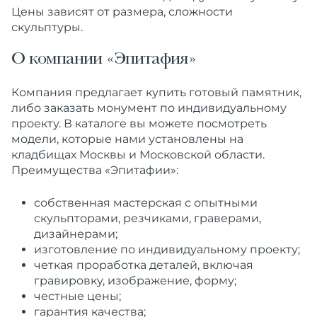
Цены зависят от размера, сложности
скульптуры.
О компании «Эпитафия»
Компания предлагает купить готовый памятник,
либо заказать монумент по индивидуальному
проекту. В каталоге вы можете посмотреть
модели, которые нами установлены на
кладбищах Москвы и Московской области.
Преимущества «Эпитафии»:
собственная мастерская с опытными
скульпторами, резчиками, граверами,
дизайнерами;
изготовление по индивидуальному проекту;
четкая проработка деталей, включая
гравировку, изображение, форму;
честные цены;
гарантия качества;