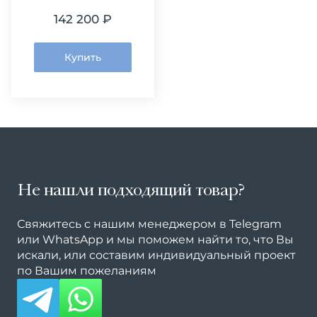
142 200 ₽
Купить
Не нашли подходящий товар?
Свяжитесь с нашим менеджером в Telegram
или WhatsApp и мы поможем найти то, что Вы
искали, или составим индивидуальный проект
по Вашим пожеланиям