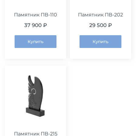
Памятник ПВ-110
Памятник ПВ-202
37 900 ₽
29 500 ₽
Купить
Купить
Памятник ПВ-215