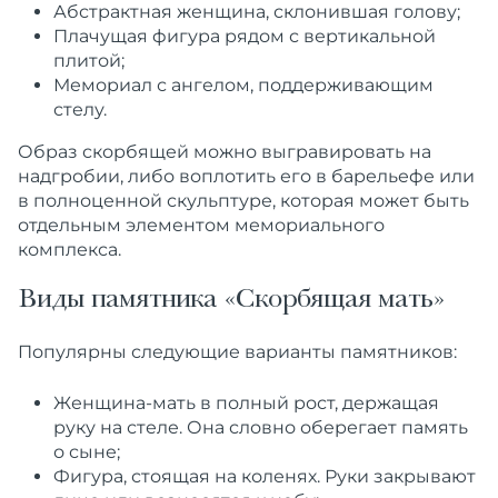
Абстрактная женщина, склонившая голову;
Плачущая фигура рядом с вертикальной
плитой;
Мемориал с ангелом, поддерживающим
стелу.
Образ скорбящей можно выгравировать на
надгробии, либо воплотить его в барельефе или
в полноценной скульптуре, которая может быть
отдельным элементом мемориального
комплекса.
Виды памятника «Скорбящая мать»
Популярны следующие варианты памятников:
Женщина-мать в полный рост, держащая
руку на стеле. Она словно оберегает память
о сыне;
Фигура, стоящая на коленях. Руки закрывают