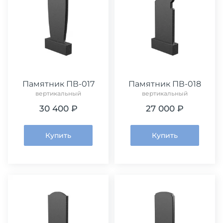
Памятник ПВ-017
Памятник ПВ-018
вертикальный
вертикальный
30 400 ₽
27 000 ₽
Купить
Купить