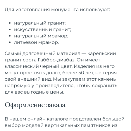
Для изготовления монумента используют:
натуральный гранит;
искусственный гранит;
натуральный мрамор;
литьевой мрамор.
Самый долговечный материал
—
карельский
гранит сорта Габбро-диабаз. Он имеет
классический черный цвет. Изделия из него
могут простоять долго, более 50 лет, не теряя
свой внешний вид. Мы закупаем этот камень
напрямую у производителя, чтобы сохранить
для вас выгодные цены.
Оформление заказа
В нашем онлайн каталоге представлен большой
выбор моделей вертикальных памятников из