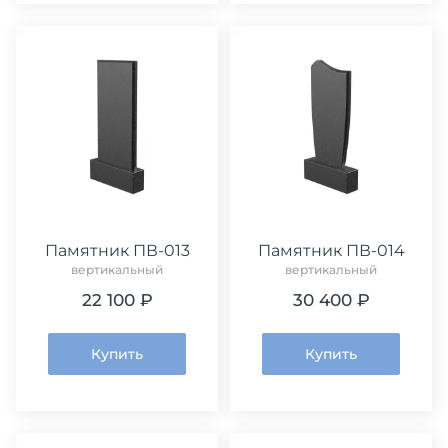
Памятник ПВ-013
Памятник ПВ-014
вертикальный
вертикальный
22 100 ₽
30 400 ₽
Купить
Купить