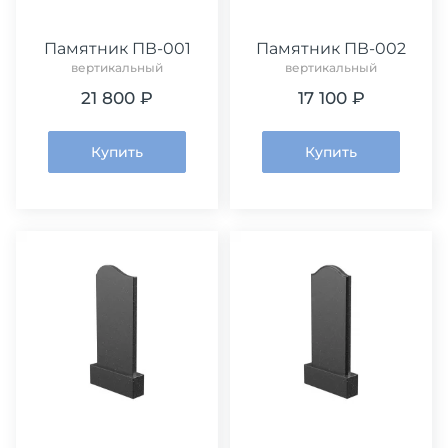
Памятник ПВ-001
Памятник ПВ-002
вертикальный
вертикальный
21 800 ₽
17 100 ₽
Купить
Купить