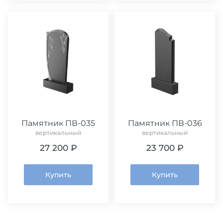
Памятник ПВ-035
Памятник ПВ-036
вертикальный
вертикальный
27 200 ₽
23 700 ₽
Купить
Купить