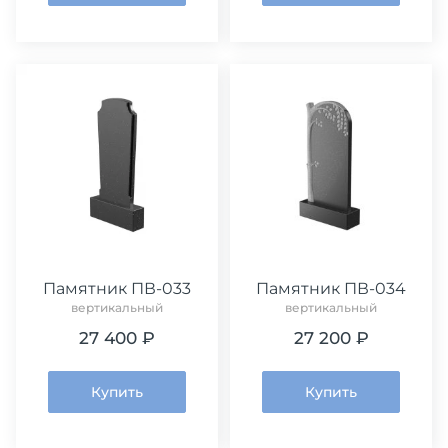
Памятник ПВ-033
Памятник ПВ-034
вертикальный
вертикальный
27 400 ₽
27 200 ₽
Купить
Купить