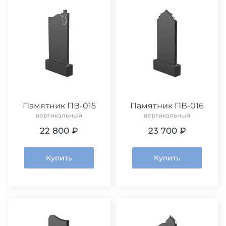
Памятник ПВ-015
Памятник ПВ-016
вертикальный
вертикальный
22 800 ₽
23 700 ₽
Купить
Купить