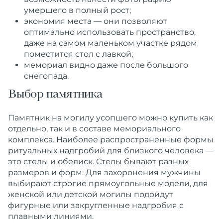
умершего в полный рост;
экономия места — они позволяют
оптимально использовать пространство,
даже на самом маленьком участке рядом
поместится стол с лавкой;
мемориал видно даже после
большого
снегопада.
Выбор памятника
Памятник на могилу усопшего можно купить как
отдельно, так и в составе мемориального
комплекса. Наиболее распространенные формы
ритуальных надгробий для близкого человека
—
это стелы и обелиск. Стелы бывают разных
размеров и форм. Для захоронения мужчины
выбирают строгие прямоугольные модели, для
женской или детской могилы подойдут
фигурные или закругленные надгробия с
плавными линиями.