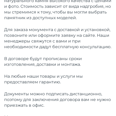
натурального камня высокого качества с ценами
и фото. Стоимость зависит от вида надгробия, но
мы стремимся к тому, чтобы вы могли выбрать
памятник из доступных моделей.
Для заказа монумента с доставкой и установкой,
позвоните или оформите заявку на сайте. Наши
менеджеры свяжутся с вами и при
необходимости дадут бесплатную консультацию.
В договоре будут прописаны сроки
изготовления, доставки и монтажа.
На любые наши товары и услуги мы
предоставляем гарантию.
Документы можно подписать дистанционно,
поэтому для заключения договора вам не нужно
приезжать в офис.