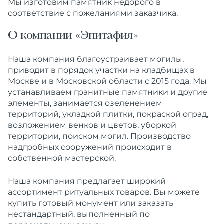
Мы изготовим памятник недорого в
соответствие с пожеланиями заказчика.
О компании «Эпитафия»
Наша компания благоустраивает могилы,
приводит в порядок участки на кладбищах в
Москве и в Московской области с 2015 года. Мы
устанавливаем гранитные памятники и другие
элементы, занимается озеленением
территорий, укладкой плитки, покраской оград,
возложением венков и цветов, уборкой
территории, поиском могил. Производство
надгробных сооружений происходит в
собственной мастерской.
Наша компания предлагает широкий
ассортимент ритуальных товаров. Вы можете
купить готовый монумент или заказать
нестандартный, выполненный по