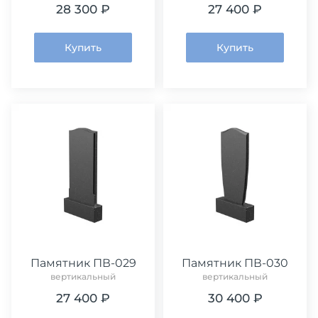
28 300 ₽
27 400 ₽
Купить
Купить
Памятник ПВ-029
Памятник ПВ-030
вертикальный
вертикальный
27 400 ₽
30 400 ₽