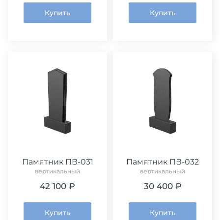
Купить
Купить
Памятник ПВ-031
Памятник ПВ-032
вертикальный
вертикальный
42 100 ₽
30 400 ₽
Купить
Купить