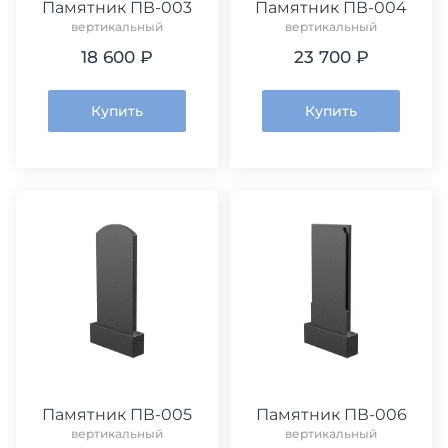
Памятник ПВ-003
Памятник ПВ-004
вертикальный
вертикальный
18 600 ₽
23 700 ₽
Купить
Купить
Памятник ПВ-005
Памятник ПВ-006
вертикальный
вертикальный