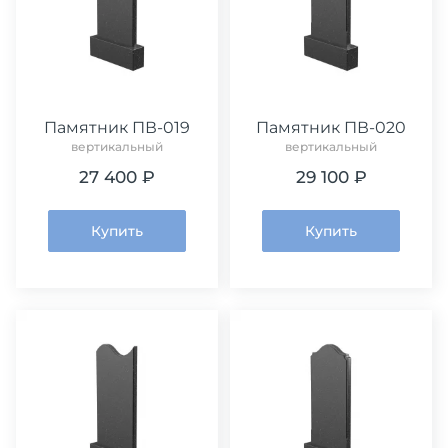
Памятник ПВ-019
Памятник ПВ-020
вертикальный
вертикальный
27 400 ₽
29 100 ₽
Купить
Купить