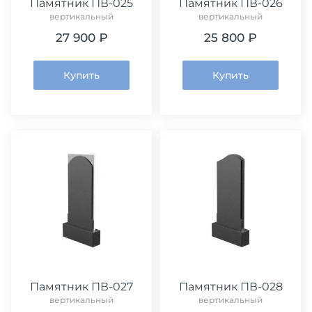
Памятник ПВ-025
Памятник ПВ-026
вертикальный
вертикальный
27 900 ₽
25 800 ₽
Купить
Купить
Памятник ПВ-027
Памятник ПВ-028
вертикальный
вертикальный