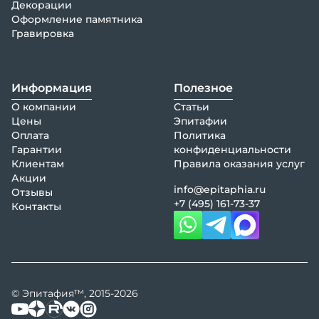
Декорации
Оформление памятника
Гравировка
Информация
Полезное
О компании
Статьи
Цены
Эпитафии
Оплата
Политика
Гарантии
конфиденциальности
Клиентам
Правила оказания услуг
Акции
info@epitaphia.ru
Отзывы
+7 (495) 161-73-37
Контакты
© Эпитафия™, 2015-2026