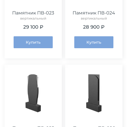
Памятник ПВ-023
Памятник ПВ-024
вертикальный
вертикальный
29 100 ₽
28 900 ₽
Купить
Купить