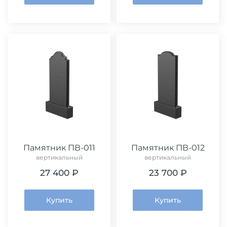
Памятник ПВ-011
Памятник ПВ-012
вертикальный
вертикальный
27 400 ₽
23 700 ₽
Купить
Купить