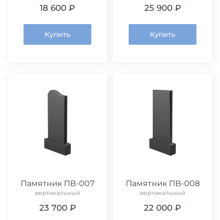
18 600 ₽
25 900 ₽
Купить
Купить
Памятник ПВ-007
Памятник ПВ-008
вертикальный
вертикальный
23 700 ₽
22 000 ₽