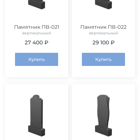
Памятник ПВ-021
Памятник ПВ-022
вертикальный
вертикальный
27 400 ₽
29 100 ₽
Купить
Купить