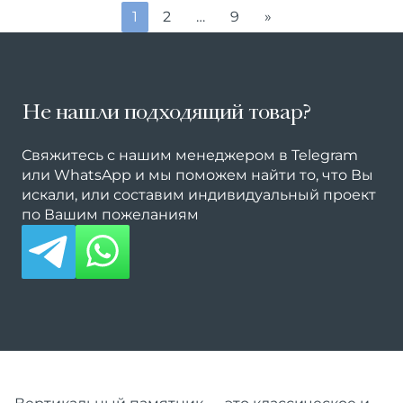
1
2
…
9
»
Не нашли подходящий товар?
Свяжитесь с нашим менеджером в Telegram
или WhatsApp и мы поможем найти то, что Вы
искали, или составим индивидуальный проект
по Вашим пожеланиям