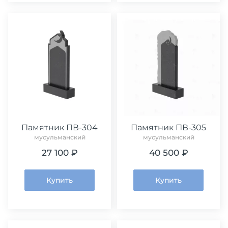
Памятник ПВ-304
Памятник ПВ-305
мусульманский
мусульманский
27 100 ₽
40 500 ₽
Купить
Купить