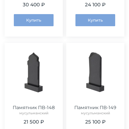
30 400 ₽
24 100 ₽
Купить
Купить
Памятник ПВ-148
Памятник ПВ-149
мусульманский
мусульманский
21 500 ₽
25 100 ₽