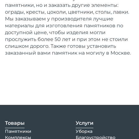
памятники
, но и заказать другие элементы:
ограды, кресты, цоколи, цветники, столы, лавки.
Мы заказываем у
производителя
лучшие
материалы для изготовления памятников по
доступной
цене
, чтобы изделия могли
прослужить более 50 лет и при этом не стоили
слишком дорого. Также готовы установить
заказанный вами памятник на могилу в Москве.
Товары
Услуги
Памятники
Уборка
Комплексы
Благоустройство