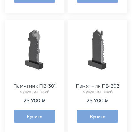
Памятник ПВ-301
Памятник ПВ-302
мусульманский
мусульманский
25 700 ₽
25 700 ₽
Купить
Купить