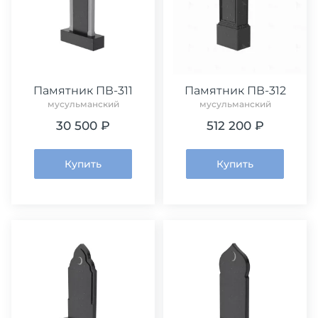
Памятник ПВ-311
Памятник ПВ-312
мусульманский
мусульманский
30 500 ₽
512 200 ₽
Купить
Купить