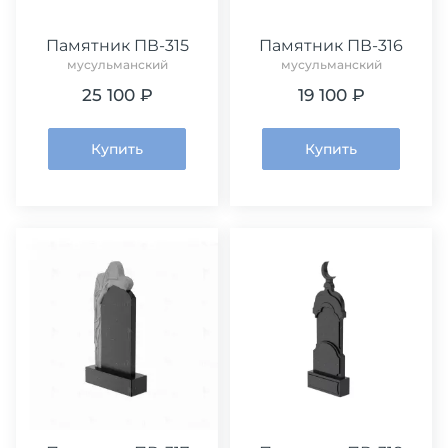
Памятник ПВ-315
Памятник ПВ-316
мусульманский
мусульманский
25 100 ₽
19 100 ₽
Купить
Купить