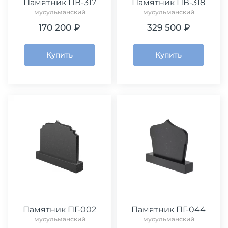
Памятник ПВ-317
Памятник ПВ-318
мусульманский
мусульманский
170 200 ₽
329 500 ₽
Купить
Купить
Памятник ПГ-002
Памятник ПГ-044
мусульманский
мусульманский