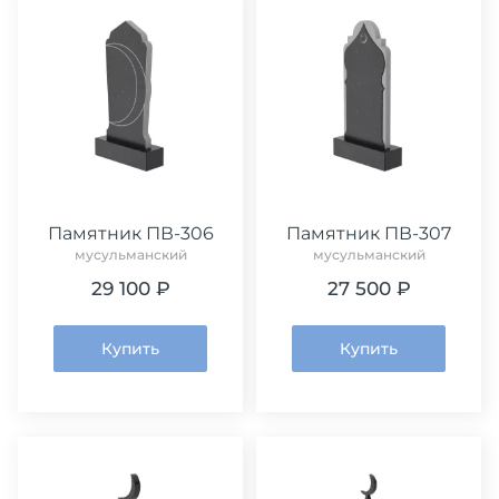
Памятник ПВ-306
Памятник ПВ-307
мусульманский
мусульманский
29 100 ₽
27 500 ₽
Купить
Купить