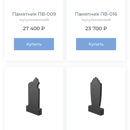
Памятник ПВ-009
Памятник ПВ-016
мусульманский
мусульманский
27 400 ₽
23 700 ₽
Купить
Купить