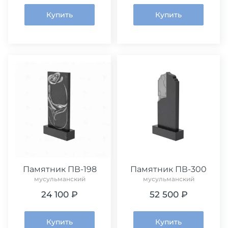
Купить
Купить
Памятник ПВ-198
Памятник ПВ-300
мусульманский
мусульманский
24 100 ₽
52 500 ₽
Купить
Купить