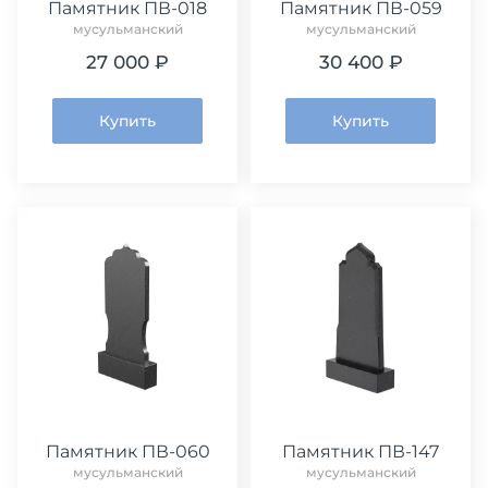
Памятник ПВ-018
Памятник ПВ-059
мусульманский
мусульманский
27 000 ₽
30 400 ₽
Купить
Купить
Памятник ПВ-060
Памятник ПВ-147
мусульманский
мусульманский