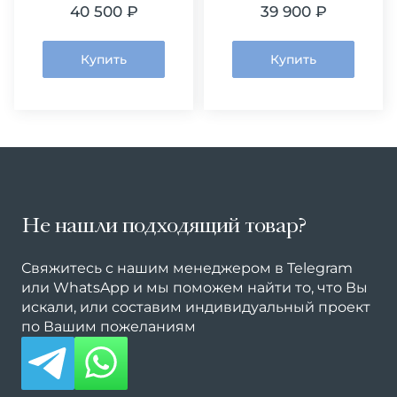
40 500 ₽
39 900 ₽
Купить
Купить
Не нашли подходящий товар?
Свяжитесь с нашим менеджером в Telegram
или WhatsApp и мы поможем найти то, что Вы
искали, или составим индивидуальный проект
по Вашим пожеланиям