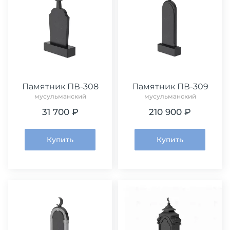
Памятник ПВ-308
Памятник ПВ-309
мусульманский
мусульманский
31 700 ₽
210 900 ₽
Купить
Купить