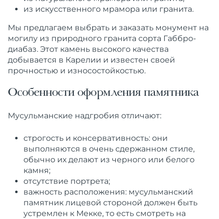
из искусственного мрамора или гранита.
Мы
предлагаем
выбрать и заказать
монумент
на
могилу из природного
гранита
сорта Габбро-
диабаз. Этот
камень
высокого
качества
добывается в Карелии и известен своей
прочностью и износостойкостью.
Особенности оформления памятника
Мусульманские
надгробия
отличают:
строгость и консервативность: они
выполняются в очень сдержанном стиле,
обычно их делают из черного или белого
камня
;
отсутствие портрета;
важность расположения:
мусульманский
памятник
лицевой стороной должен быть
устремлен к Мекке, то есть смотреть на