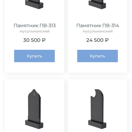
Памятник ПВ-313
Памятник ПВ-314
мусульманский
мусульманский
30 500 ₽
24 500 ₽
Купить
Купить