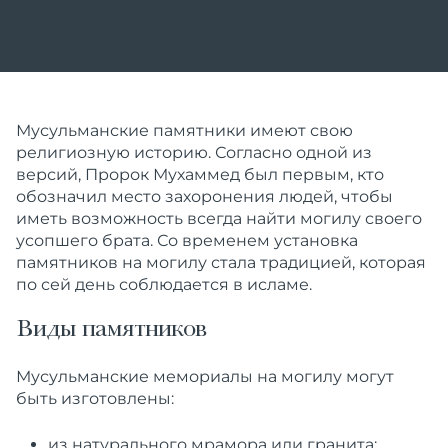
Мусульманские
памятники
имеют свою
религиозную историю. Согласно одной из
версий, Пророк Мухаммед был первым, кто
обозначил место захоронения людей, чтобы
иметь возможность всегда найти могилу своего
усопшего брата. Со временем установка
памятников
на могилу стала традицией, которая
по сей день соблюдается в исламе.
Виды памятников
Мусульманские
мемориалы на могилу могут
быть изготовлены:
из натурального мрамора или гранита;