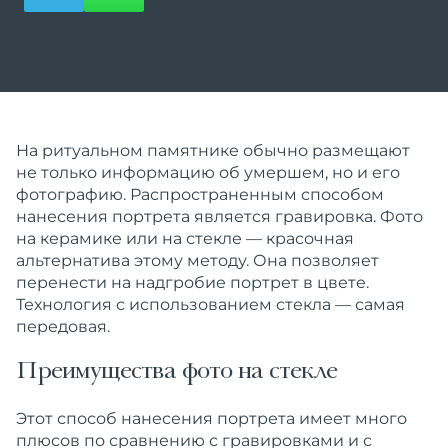
На ритуальном памятнике обычно размещают
не только информацию об умершем, но и его
фотографию. Распространенным способом
нанесения портрета является гравировка. Фото
на керамике или на стекле — красочная
альтернатива этому методу. Она позволяет
перенести на надгробие портрет в цвете.
Технология с использованием стекла — самая
передовая.
Преимущества фото на стекле
Этот способ нанесения портрета имеет много
плюсов по сравнению с гравировками и с