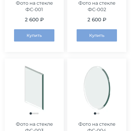
Фото на стекле
Фото на стекле
ФС-001
ФС-002
2 600 ₽
2 600 ₽
Купить
Купить
Фото на стекле
Фото на стекле
ФС-003
ФС-004