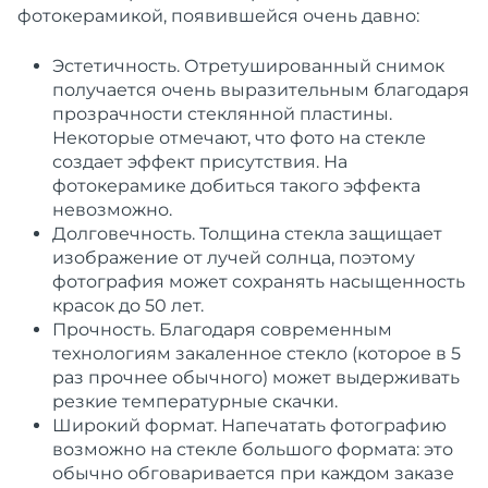
фотокерамикой, появившейся очень давно:
Эстетичность. Отретушированный снимок
получается очень выразительным благодаря
прозрачности стеклянной пластины.
Некоторые отмечают, что фото на стекле
создает эффект присутствия. На
фотокерамике добиться такого эффекта
невозможно.
Долговечность. Толщина стекла защищает
изображение от лучей солнца, поэтому
фотография может сохранять насыщенность
красок до 50 лет.
Прочность. Благодаря современным
технологиям закаленное стекло (которое в 5
раз прочнее обычного) может выдерживать
резкие температурные скачки.
Широкий формат. Напечатать фотографию
возможно на стекле большого формата: это
обычно обговаривается при каждом заказе