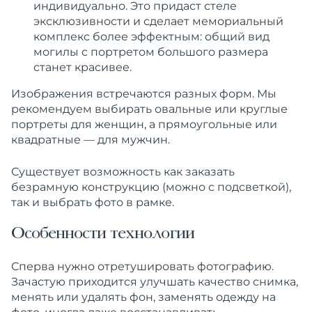
индивидуально. Это придаст стеле
эксклюзивности и сделает мемориальный
комплекс более эффектным: общий вид
могилы с портретом большого размера
станет красивее.
Изображения встречаются разных форм. Мы
рекомендуем выбирать овальные или круглые
портреты для женщин, а прямоугольные или
квадратные — для мужчин.
Существует возможность как заказать
безрамную конструкцию (можно с подсветкой),
так и выбрать фото в рамке.
Особенности технологии
Сперва нужно отретушировать фотографию.
Зачастую приходится улучшать качество снимка,
менять или удалять фон, заменять одежду на