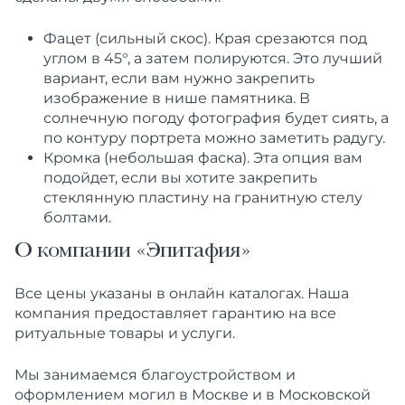
Фацет (сильный скос). Края срезаются под
углом в 45°, а затем полируются. Это лучший
вариант, если вам нужно закрепить
изображение в нише памятника. В
солнечную погоду фотография будет сиять, а
по контуру портрета можно заметить радугу.
Кромка (небольшая фаска). Эта опция вам
подойдет, если вы хотите закрепить
стеклянную пластину на гранитную стелу
болтами.
О компании «Эпитафия»
Все цены указаны в онлайн каталогах. Наша
компания предоставляет гарантию на все
ритуальные товары и услуги.
Мы занимаемся благоустройством и
оформлением могил в Москве и в Московской