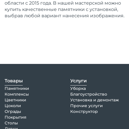
области с 2015 года. В нашей мастерской можно
купить качественные памятники с установкой,
выбрав любой вариант нанесения изображения.
Товары
Услуги
Памятники
Уборка
Комплексы
Благоустройство
Цветники
Установка и демонтаж
Цоколи
Прочие услуги
Ограды
Конструктор
Покрытия
Столы
Лавки