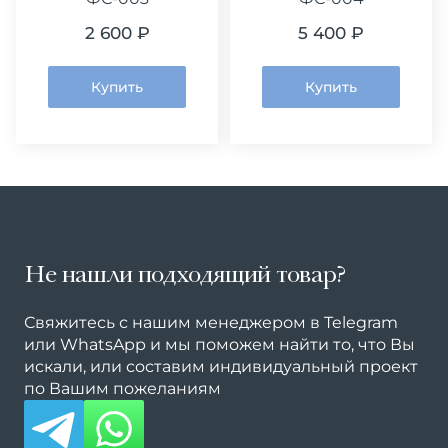
2 600 ₽
5 400 ₽
Купить
Купить
Не нашли подходящий товар?
Свяжитесь с нашим менеджером в Telegram
или WhatsApp и мы поможем найти то, что Вы
искали, или составим индивидуальный проект
по Вашим пожеланиям