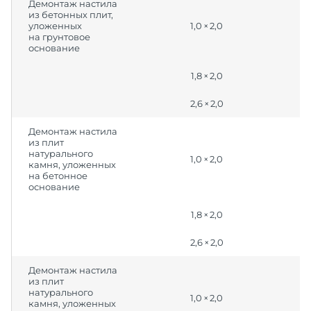
Демонтаж настила
из бетонных плит,
уложенных
1,0 × 2,0
на грунтовое
основание
1,8 × 2,0
2,6 × 2,0
Демонтаж настила
из плит
натурального
1,0 × 2,0
камня, уложенных
на бетонное
основание
1,8 × 2,0
2,6 × 2,0
Демонтаж настила
из плит
натурального
1,0 × 2,0
камня, уложенных