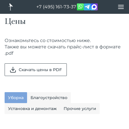
+7 (495) 161-73-37
Цены
Ознакомьтесь со стоимостью ниже.
Также вы можете скачать прайс-лист в формате
.pdf
Скачать цены в PDF
Уборка
Благоустройство
Установка и демонтаж
Прочие услуги