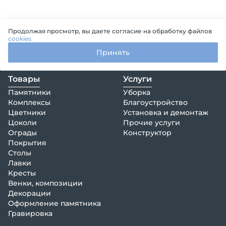
Продолжая просмотр, вы даете согласие на обработку файлов
cookies
Принять
Товары
Услуги
Памятники
Уборка
Комплексы
Благоустройство
Цветники
Установка и демонтаж
Цоколи
Прочие услуги
Ограды
Конструктор
Покрытия
Столы
Лавки
Кресты
Венки, композиции
Декорации
Оформление памятника
Гравировка