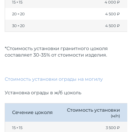
15 × 15
4 000 ₽
20 × 20
4 500 ₽
30 × 20
4 500 ₽
*Стоимость установки гранитного цоколя
составляет 30-35% от стоимости изделия.
Стоимость установки ограды на могилу
Установка ограды в ж/б цоколь
Стоимость установки
Сечение цоколя
(м/п)
15 × 15
3 500 ₽