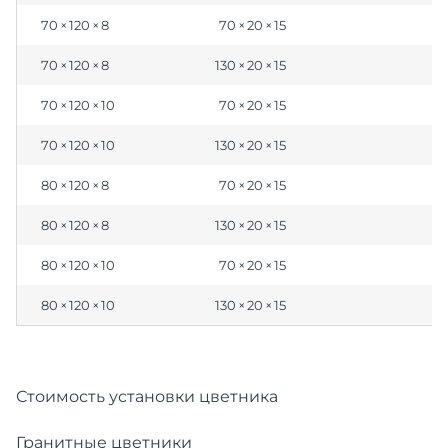
70 × 120 × 8
70 × 20 × 15
70 × 120 × 8
130 × 20 × 15
70 × 120 × 10
70 × 20 × 15
70 × 120 × 10
130 × 20 × 15
80 × 120 × 8
70 × 20 × 15
80 × 120 × 8
130 × 20 × 15
80 × 120 × 10
70 × 20 × 15
80 × 120 × 10
130 × 20 × 15
Стоимость установки цветника
Гранитные цветники