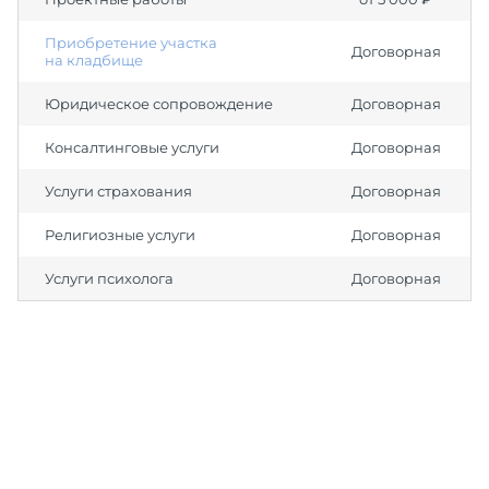
Приобретение участка
Договорная
на кладбище
Юридическое сопровождение
Договорная
Консалтинговые услуги
Договорная
Услуги страхования
Договорная
Религиозные услуги
Договорная
Услуги психолога
Договорная