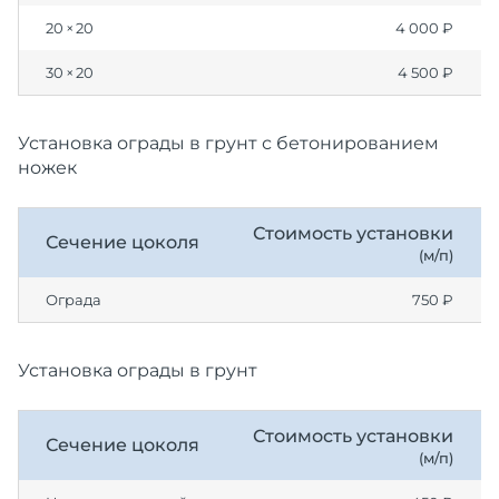
20 × 20
4 000 ₽
30 × 20
4 500 ₽
Установка ограды в грунт с бетонированием
ножек
Стоимость установки
Сечение цоколя
(м/п)
Ограда
750 ₽
Установка ограды в грунт
Стоимость установки
Сечение цоколя
(м/п)