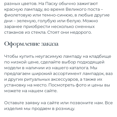
разных цветов. На Пасху обычно зажигают
красную лампаду, во время Великого поста –
фиолетовую или темно-синюю, в любые другие
дни – зеленую, голубую или белую. Можно
заранее приобрести несколько сменных
стаканов из стекла. Стоят они недорого.
Оформление заказа
Чтобы купить неугасимую лампаду на кладбище
по низкой цене, сделайте выбор подходящей
модели в наличии из нашего каталога. Мы
предлагаем широкий ассортимент лампадок, ваз
и других ритуальных аксессуаров, а также их
установку на место. Посмотреть фото и цены вы
можете на нашем сайте.
Оставьте заявку на сайте или позвоните нам. Все
изделия мы продаем в розницу.