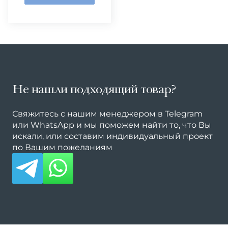
Не нашли подходящий товар?
Свяжитесь с нашим менеджером в Telegram
или WhatsApp и мы поможем найти то, что Вы
искали, или составим индивидуальный проект
по Вашим пожеланиям