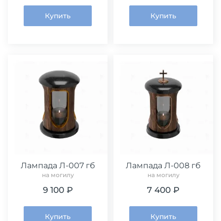
Купить
Купить
Лампада Л-007 гб
Лампада Л-008 гб
на могилу
на могилу
9 100 ₽
7 400 ₽
Купить
Купить