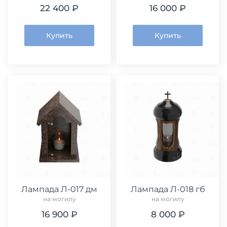
22 400 ₽
16 000 ₽
Купить
Купить
Лампада Л-017 дм
Лампада Л-018 гб
на могилу
на могилу
16 900 ₽
8 000 ₽