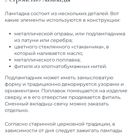
Устройство лампады
Лампадка состоит из нескольких деталей. Вот
какие элементы используются в конструкции:
металлической оправы, или подлампадника
из латуни или серебра;
цветного стеклянного «стаканчика», в
который наливается масло;
металлического поплавка;
фитиля из хлопчатобумажных нитей.
Подлампадник может иметь замысловатую
форму и традиционно декорируется узорами и
орнаментами. Поплавок помещается на изделие
сверху, и в его отверстие продевается фитиль.
Сменный вкладыш-свечу можно заказать
отдельно.
Согласно старинной церковной традиции, в
зависимости от дня следует зажигать лампады