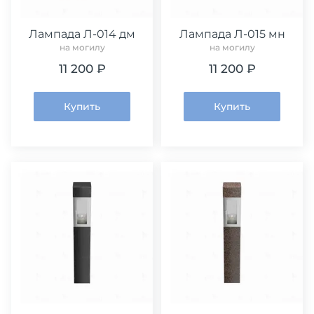
Лампада Л-014 дм
Лампада Л-015 мн
на могилу
на могилу
11 200 ₽
11 200 ₽
Купить
Купить