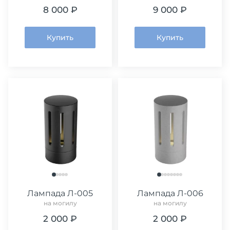
8 000 ₽
9 000 ₽
Купить
Купить
Лампада Л-005
Лампада Л-006
на могилу
на могилу
2 000 ₽
2 000 ₽