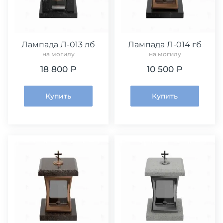
Лампада Л-013 лб
Лампада Л-014 гб
на могилу
на могилу
18 800 ₽
10 500 ₽
Купить
Купить