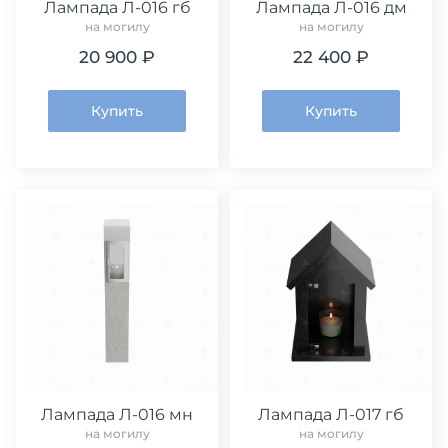
Лампада Л-016 гб
Лампада Л-016 дм
на могилу
на могилу
20 900 ₽
22 400 ₽
Купить
Купить
Лампада Л-016 мн
Лампада Л-017 гб
на могилу
на могилу