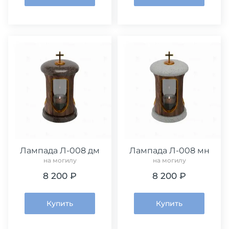
Лампада Л-008 дм
Лампада Л-008 мн
на могилу
на могилу
8 200 ₽
8 200 ₽
Купить
Купить