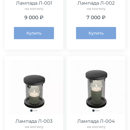
Лампада Л-001
Лампада Л-002
на могилу
на могилу
9 000 ₽
7 000 ₽
Купить
Купить
Лампада Л-003
Лампада Л-004
на могилу
на могилу