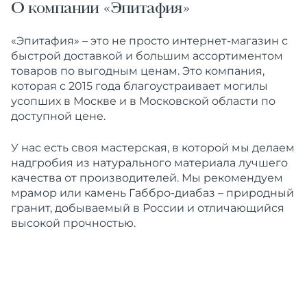
О компании «Эпитафия»
«Эпитафия» – это не просто интернет-магазин с
быстрой доставкой и большим ассортиментом
товаров по выгодным ценам. Это компания,
которая с 2015 года благоустраивает могилы
усопших в Москве и в Московской области по
доступной цене.
У нас есть своя мастерская, в которой мы делаем
надгробия из натурального материала лучшего
качества от производителей. Мы рекомендуем
мрамор или камень Габбро-диабаз – природный
гранит, добываемый в России и отличающийся
высокой прочностью.