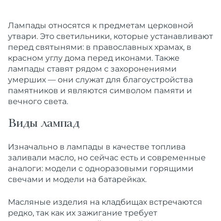
Лампады относятся к предметам церковной
утвари. Это светильники, которые устанавливают
перед святынями: в православных храмах, в
красном углу дома перед иконами. Также
лампады ставят рядом с захоронениями
умерших — они служат для благоустройства
памятников и являются символом памяти и
вечного света.
Виды лампад
Изначально в лампады в качестве топлива
заливали масло, но сейчас есть и современные
аналоги: модели с одноразовыми горящими
свечами и модели на батарейках.
Масляные изделия на кладбищах встречаются
редко, так как их зажигание требует