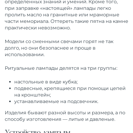
определенных знаний и умений. Кроме того,
при заправке «настоящей» лампады легко
пролить масло на гранитные или мраморные
части мемориала. Оттереть такие пятна на камне
практически невозможно.
Модели со сменными свечами горят не так
долго, но они безопаснее и проще в
использовании.
Ритуальные лампады делятся на три группы:
настольные в виде кубка;
подвесные, крепящиеся при помощи цепей
на кронштейн;
устанавливаемые на подсвечник.
Изделия бывают разной высоты и размера, а по
способу изготовления — литые и давленые.