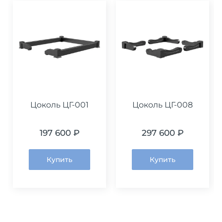
Цоколь ЦГ-001
Цоколь ЦГ-008
197 600 ₽
297 600 ₽
Купить
Купить