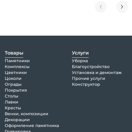
Товары
Услуги
Памятники
Уборка
Комплексы
Благоустройство
Цветники
Установка и демонтаж
Цоколи
Прочие услуги
Ограды
Конструктор
Покрытия
Столы
Лавки
Кресты
Венки, композиции
Декорации
Оформление памятника
Гравировка