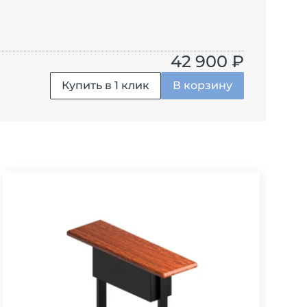
42 900 ₽
Купить в 1 клик
В корзину