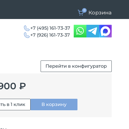
0
Корзина
+7 (495) 161-73-37
+7 (926) 161-73-37
Перейти в конфигуратор
900 ₽
ть в 1 клик
В корзину