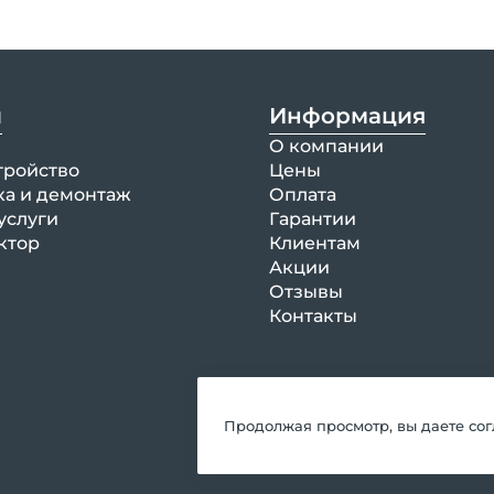
и
Информация
О компании
тройство
Цены
ка и демонтаж
Оплата
услуги
Гарантии
ктор
Клиентам
Акции
Отзывы
Контакты
Продолжая просмотр, вы даете со