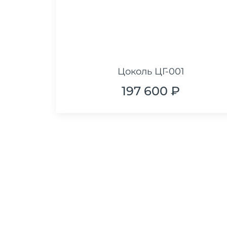
Цоколь ЦГ-001
197 600 ₽