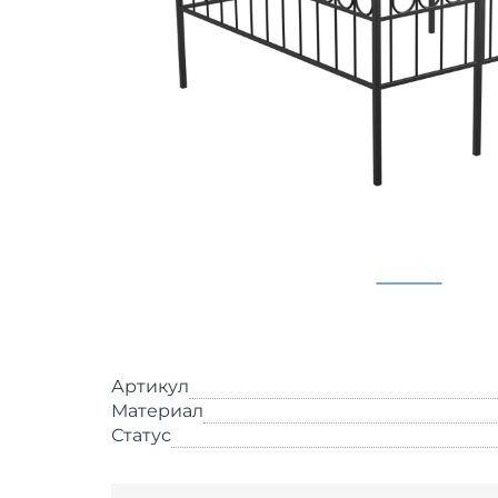
Артикул
Материал
Статус