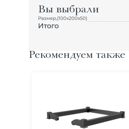
Вы выбрали
Размер,
(100х200х50)
Итого
Рекомендуем также