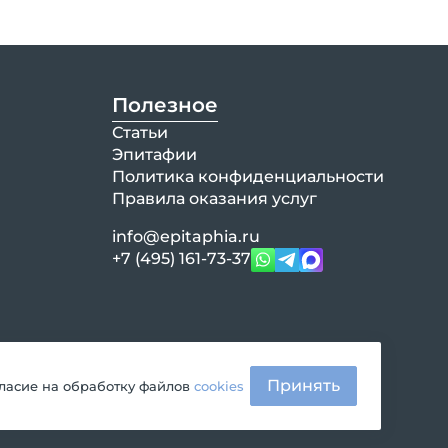
Полезное
Статьи
Эпитафии
Политика конфиденциальности
Правила оказания услуг
info@epitaphia.ru
+7 (495) 161-73-37
Принять
гласие на обработку файлов
cookies