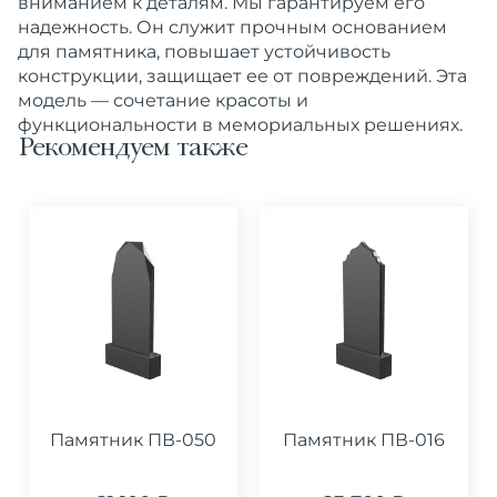
вниманием к деталям. Мы гарантируем его
надежность. Он служит прочным основанием
для памятника, повышает устойчивость
конструкции, защищает ее от повреждений.
Эта
модель — сочетание красоты и
функциональности в мемориальных решениях.
Рекомендуем также
Памятник ПВ-050
Памятник ПВ-016