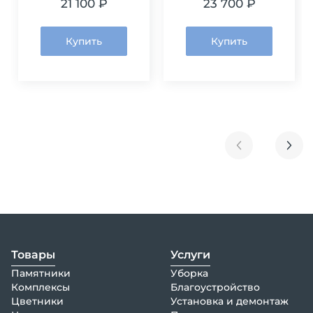
21 100 ₽
23 700 ₽
Купить
Купить
Товары
Услуги
Памятники
Уборка
Комплексы
Благоустройство
Цветники
Установка и демонтаж