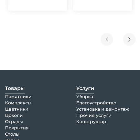
Товары
Услуги
Памятники
Уборка
Комплексы
Благоустройство
Цветники
Установка и демонтаж
Цоколи
Прочие услуги
Ограды
Конструктор
Покрытия
Столы