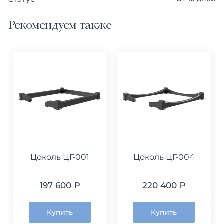
Рекомендуем также
Цоколь ЦГ-001
Цоколь ЦГ-004
197 600 ₽
220 400 ₽
Купить
Купить