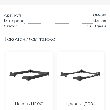
Артикул
ОМ-018
Материал
Металл
Статус
От 10 дней
Рекомендуем также
Цоколь ЦГ-001
Цоколь ЦГ-004