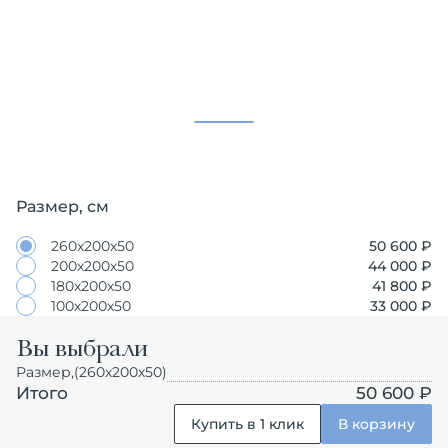
Размер, см
260х200х50
50 600
₽
200х200х50
44 000
₽
180х200х50
41 800
₽
100х200х50
33 000
₽
Вы выбрали
Размер,
(260х200х50)
Итого
50 600 ₽
Купить в 1 клик
В корзину