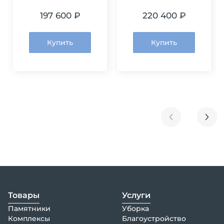
197 600 ₽
220 400 ₽
Купить
Купить
Товары
Услуги
Памятники
Уборка
Комплексы
Благоустройство