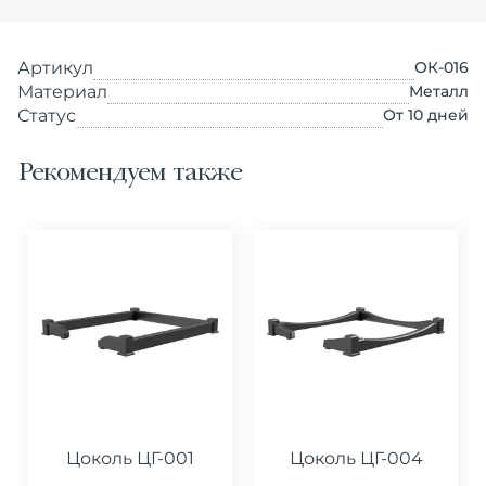
Артикул
ОК-016
Материал
Металл
Статус
От 10 дней
Рекомендуем также
Цоколь ЦГ-001
Цоколь ЦГ-004