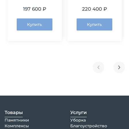
197 600 ₽
220 400 ₽
Купить
Купить
Товары
Услуги
Памятники
Уборка
Комплексы
Благоустройство