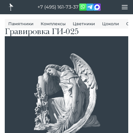
+7 (495) 161-73-37
Памятники
Комплексы
Цветники
Цоколи
Ог
Гравировка ГИ-025