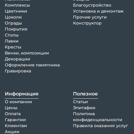
Комплексы
Благоустройство
Цветники
Установка и демонтаж
Цоколи
Прочие услуги
Ограды
Конструктор
Покрытия
Столы
Лавки
Кресты
Венки, композиции
Декорации
Оформление памятника
Гравировка
Информация
Полезное
О компании
Статьи
Цены
Эпитафии
Оплата
Политика
Гарантии
конфиденциальности
Клиентам
Правила оказания услуг
Акции