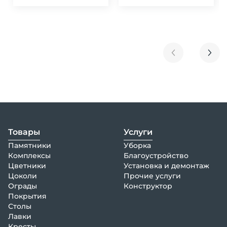
Товары
Услуги
Памятники
Уборка
Комплексы
Благоустройство
Цветники
Установка и демонтаж
Цоколи
Прочие услуги
Ограды
Конструктор
Покрытия
Столы
Лавки
Кресты