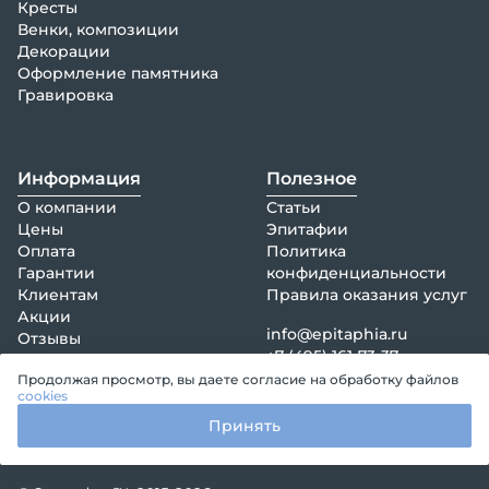
Кресты
Венки, композиции
Декорации
Оформление памятника
Гравировка
Информация
Полезное
О компании
Статьи
Цены
Эпитафии
Оплата
Политика
Гарантии
конфиденциальности
Клиентам
Правила оказания услуг
Акции
info@epitaphia.ru
Отзывы
+7 (495) 161-73-37
Контакты
Продолжая просмотр, вы даете согласие на обработку файлов
cookies
Принять