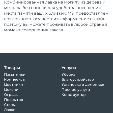
Комбинированная лавка на могилу из дерева и
металла без спинки для удобства посещения
места памяти ваших близких. Мы предоставляем
возможность осуществить оформление онлайн,
поэтому вы можете проживать в любой стране в
момент совершения заказа.
Товары
Услуги
Памятники
Уборка
Комплексы
Благоустройство
Цветники
Установка и демонтаж
Цоколи
Прочие услуги
Ограды
Конструктор
Покрытия
Столы
Лавки