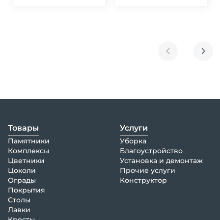
Товары
Услуги
Памятники
Уборка
Комплексы
Благоустройство
Цветники
Установка и демонтаж
Цоколи
Прочие услуги
Ограды
Конструктор
Покрытия
Столы
Лавки
Кресты