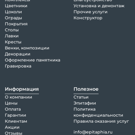
Цветники
Установка и демонтаж
Цоколи
Прочие услуги
Ограды
Конструктор
Покрытия
Столы
Лавки
Кресты
Венки, композиции
Декорации
Оформление памятника
Гравировка
Информация
Полезное
О компании
Статьи
Цены
Эпитафии
Оплата
Политика
Гарантии
конфиденциальности
Клиентам
Правила оказания услуг
Акции
info@epitaphia.ru
Отзывы