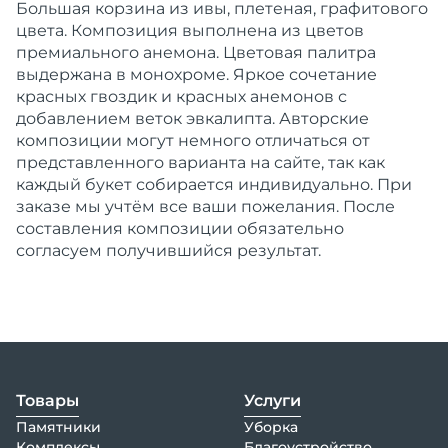
Большая корзина из ивы, плетеная, графитового
цвета. Композиция выполнена из цветов
премиального анемона. Цветовая палитра
выдержана в монохроме. Яркое сочетание
красных гвоздик и красных анемонов с
добавлением веток эвкалипта. Авторские
композиции могут немного отличаться от
представленного варианта на сайте, так как
каждый букет собирается индивидуально. При
заказе мы учтём все ваши пожелания. После
составления композиции обязательно
согласуем получившийся результат.
Товары
Услуги
Памятники
Уборка
Комплексы
Благоустройство