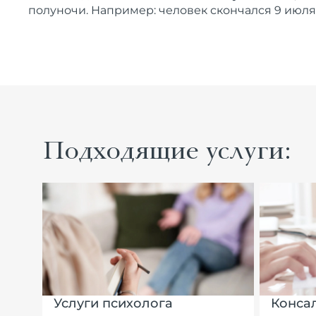
полуночи. Например: человек скончался 9 июля в
Подходящие услуги:
Услуги психолога
Конса