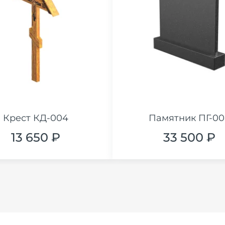
Крест КД-004
Памятник ПГ-00
13 650 ₽
33 500 ₽