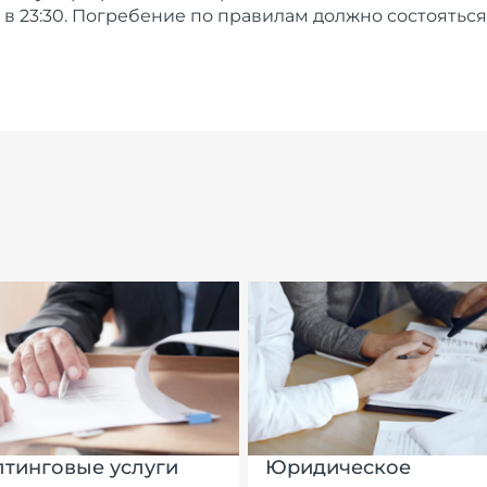
 23:30. Погребение по правилам должно состояться 11-
лтинговые услуги
Юридическое