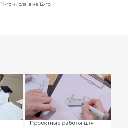
го числа, а не 12-го.
Проектные работы для