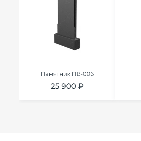
Памятник ПВ-006
25 900 ₽