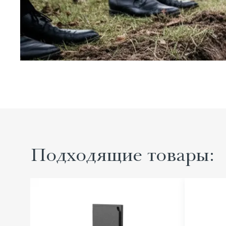
Подходящие товары: