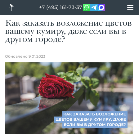
+7 (495) 161-73-37
Как заказать возложение цветов
вашему кумиру, даже если вы в
другом городе?
Обновлено 9.01.2023