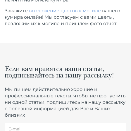
Закажите
возложение цветов к могиле
вашего
кумира онлайн! Мы согласуем с вами цветы,
возложим их к могиле и пришлём фото отчёт.
Если вам нравятся наши статьи,
подписывайтесь на нашу рассылку!
Мы пишем действительно хорошие и
профессиональные тексты, чтобы не пропустить
ни одной статьи, подпишитесь на нашу рассылку
с полезной информацией для Вас и Ваших
близких