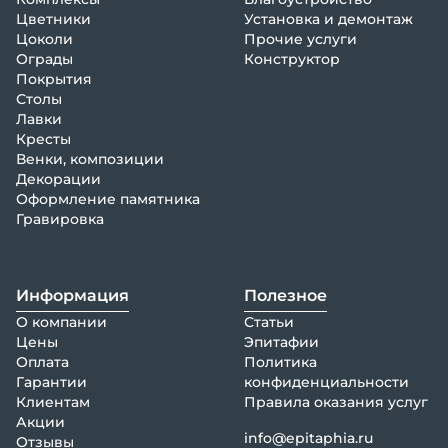
Цветники
Установка и демонтаж
Цоколи
Прочие услуги
Ограды
Конструктор
Покрытия
Столы
Лавки
Кресты
Венки, композиции
Декорации
Оформление памятника
Гравировка
Информация
Полезное
О компании
Статьи
Цены
Эпитафии
Оплата
Политика
Гарантии
конфиденциальности
Клиентам
Правила оказания услуг
Акции
info@epitaphia.ru
Отзывы