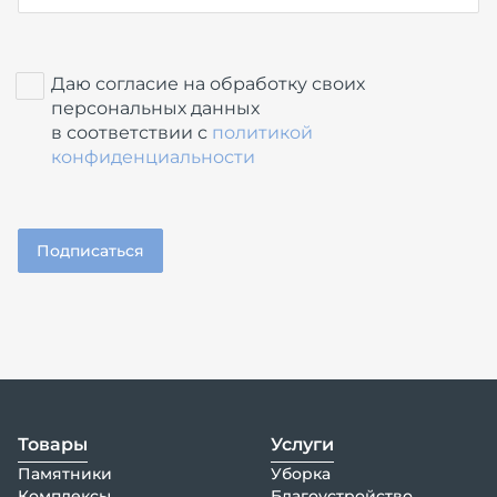
Даю согласие на обработку своих
персональных данных
в соответствии с
политикой
конфиденциальности
Товары
Услуги
Памятники
Уборка
Комплексы
Благоустройство