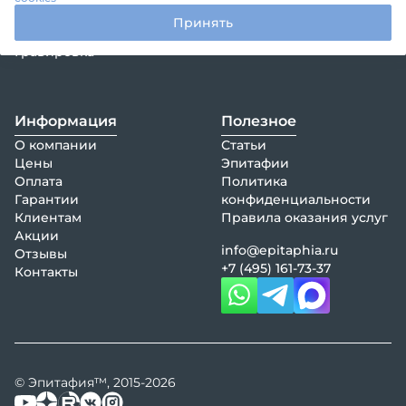
Декорации
Принять
Оформление памятника
Гравировка
Информация
Полезное
О компании
Статьи
Цены
Эпитафии
Оплата
Политика
Гарантии
конфиденциальности
Клиентам
Правила оказания услуг
Акции
info@epitaphia.ru
Отзывы
+7 (495) 161-73-37
Контакты
© Эпитафия™, 2015-2026