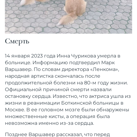
Смерть
14 января 2023 года Инна Чурикова умерла в
больнице. Информацию подтвердил Марк
Варшавер. По словам директора «Ленкома»,
народная артистка скончалась после
продолжительной болезни на 80-м году жизни.
Официальной причиной смерти назвали
остановку сердца. Известно, что актриса ушла из
жизни в реанимации Боткинской больницы в
Москве. В ее головном мозге были обнаружены
множественные кисты, а операция была
невозможна именно из-за сердца.
Позднее Варшавер рассказал, что перед