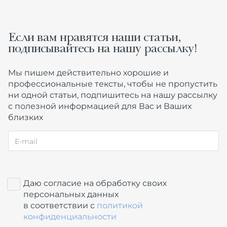
Если вам нравятся наши статьи,
подписывайтесь на нашу рассылку!
Мы пишем действительно хорошие и
профессиональные тексты, чтобы не пропустить
ни одной статьи, подпишитесь на нашу рассылку
с полезной информацией для Вас и Ваших
близких
Даю согласие на обработку своих
персональных данных
в соответствии с
политикой
конфиденциальности