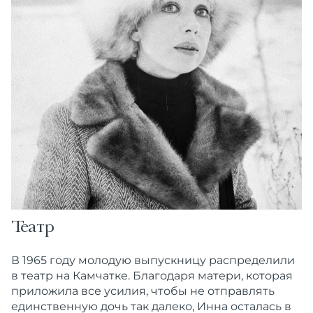
Театр
В 1965 году молодую выпускницу распределили
в театр на Камчатке. Благодаря матери, которая
приложила все усилия, чтобы не отправлять
единственную дочь так далеко, Инна осталась в