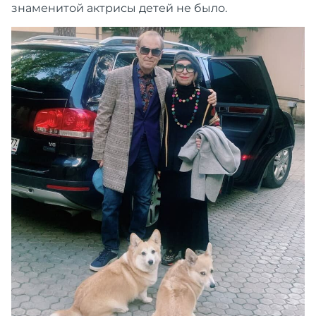
знаменитой актрисы детей не было.