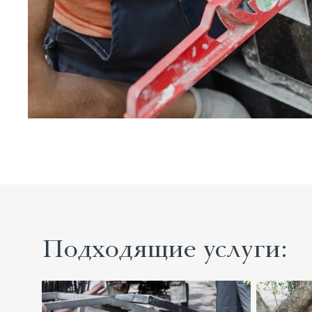
Подходящие услуги: