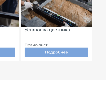
Установка цветника
Прайс-лист
Подробнее