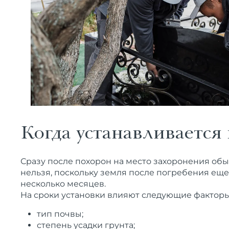
Когда устанавливается
Сразу после похорон на место захоронения об
нельзя, поскольку земля после погребения еще
несколько месяцев.
На сроки установки влияют следующие факторы
тип почвы;
степень усадки грунта;