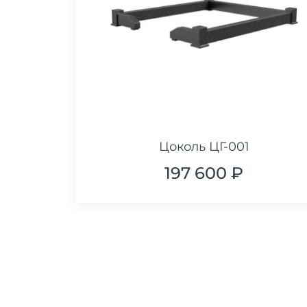
Цоколь ЦГ-001
197 600 ₽