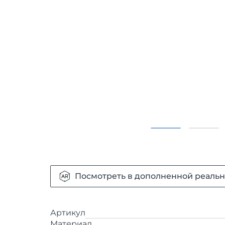
Посмотреть в дополненной реальн
Артикул
Материал