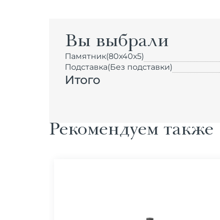
Вы выбрали
Памятник
(80х40х5)
Подставка
(Без подставки)
Итого
Рекомендуем также