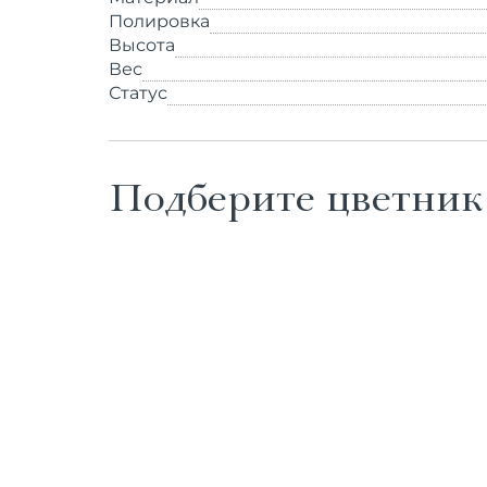
Полировка
Высота
Вес
Статус
Подберите цветник