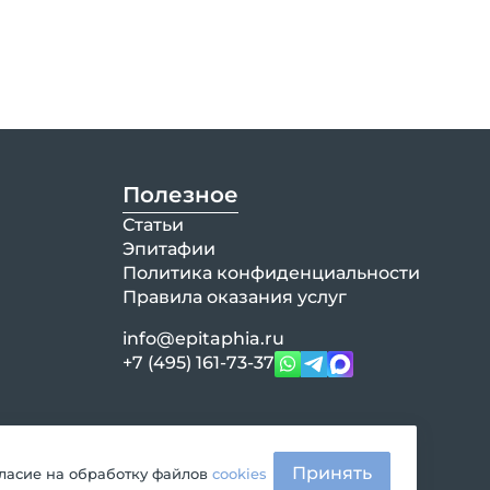
Полезное
Статьи
Эпитафии
Политика конфиденциальности
Правила оказания услуг
info@epitaphia.ru
+7 (495) 161-73-37
Принять
гласие на обработку файлов
cookies