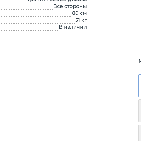
Все стороны
80
см
51
кг
В наличии