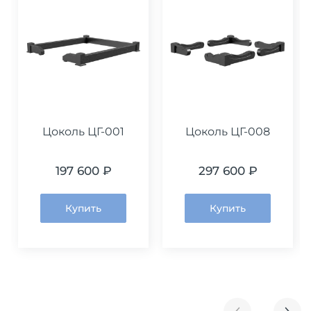
Цоколь ЦГ-001
Цоколь ЦГ-008
197 600 ₽
297 600 ₽
Купить
Купить