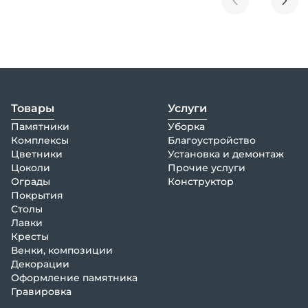
Товары
Услуги
Памятники
Уборка
Комплексы
Благоустройство
Цветники
Установка и демонтаж
Цоколи
Прочие услуги
Ограды
Конструктор
Покрытия
Столы
Лавки
Кресты
Венки, композиции
Декорации
Оформление памятника
Гравировка