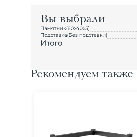
Вы выбрали
Памятник
(80х40х5)
Подставка
(Без подставки)
Итого
Рекомендуем также