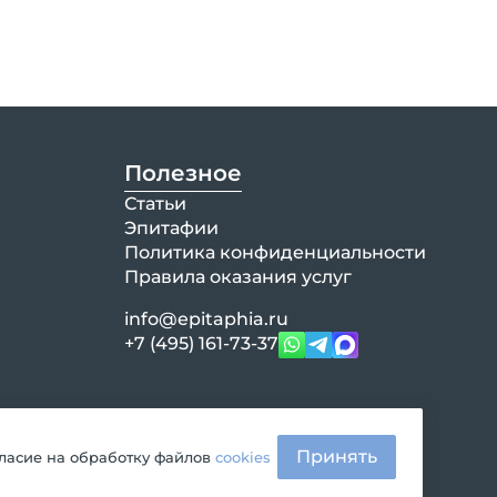
Полезное
Статьи
Эпитафии
Политика конфиденциальности
Правила оказания услуг
info@epitaphia.ru
+7 (495) 161-73-37
Принять
гласие на обработку файлов
cookies