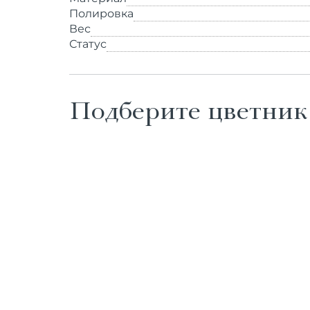
Полировка
Вес
Статус
Подберите цветник