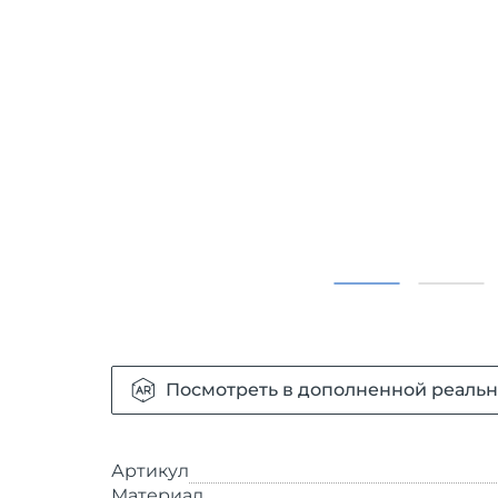
Посмотреть в дополненной реальн
Артикул
Материал