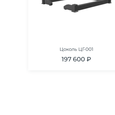
Цоколь ЦГ-001
197 600 ₽