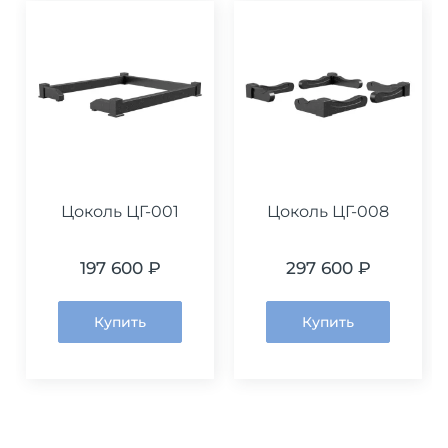
Цоколь ЦГ-001
Цоколь ЦГ-008
197 600 ₽
297 600 ₽
Купить
Купить