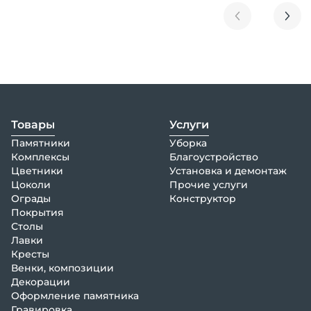
Товары
Услуги
Памятники
Уборка
Комплексы
Благоустройство
Цветники
Установка и демонтаж
Цоколи
Прочие услуги
Ограды
Конструктор
Покрытия
Столы
Лавки
Кресты
Венки, композиции
Декорации
Оформление памятника
Гравировка