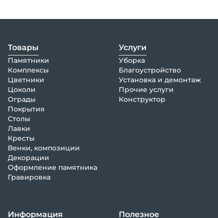
Товары
Услуги
Памятники
Уборка
Комплексы
Благоустройство
Цветники
Установка и демонтаж
Цоколи
Прочие услуги
Ограды
Конструктор
Покрытия
Столы
Лавки
Кресты
Венки, композиции
Декорации
Оформление памятника
Гравировка
Информация
Полезное