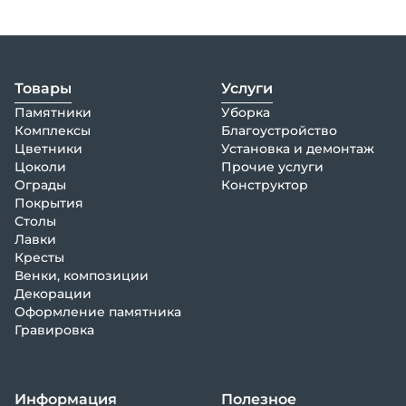
Товары
Услуги
Памятники
Уборка
Комплексы
Благоустройство
Цветники
Установка и демонтаж
Цоколи
Прочие услуги
Ограды
Конструктор
Покрытия
Столы
Лавки
Кресты
Венки, композиции
Декорации
Оформление памятника
Гравировка
Информация
Полезное