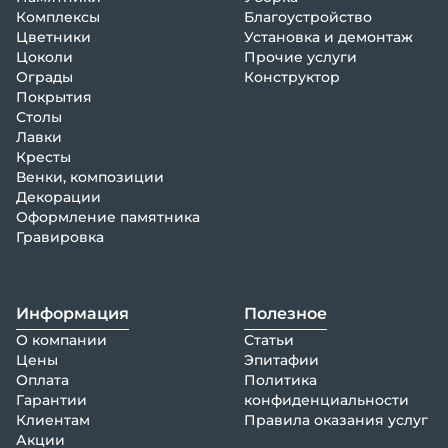
Комплексы
Благоустройство
Цветники
Установка и демонтаж
Цоколи
Прочие услуги
Ограды
Конструктор
Покрытия
Столы
Лавки
Кресты
Венки, композиции
Декорации
Оформление памятника
Гравировка
Информация
Полезное
О компании
Статьи
Цены
Эпитафии
Оплата
Политика
Гарантии
конфиденциальности
Клиентам
Правила оказания услуг
Акции