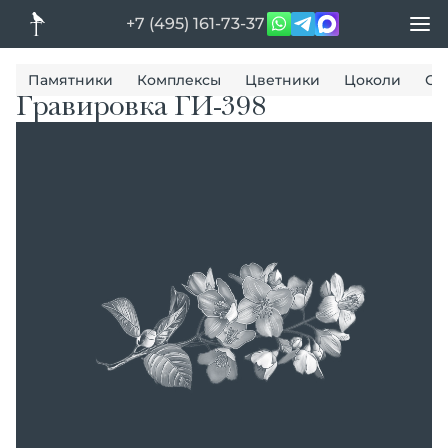
+7 (495) 161-73-37
Памятники
Комплексы
Цветники
Цоколи
Ог
Гравировка ГИ-398