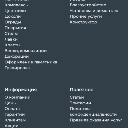
Комплексы
Благоустройство
Цветники
Установка и демонтаж
Цоколи
Прочие услуги
Ограды
Конструктор
Покрытия
Столы
Лавки
Кресты
Венки, композиции
Декорации
Оформление памятника
Гравировка
Информация
Полезное
О компании
Статьи
Цены
Эпитафии
Оплата
Политика
Гарантии
конфиденциальности
Клиентам
Правила оказания услуг
Акции