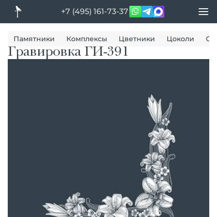
+7 (495) 161-73-37
Памятники
Комплексы
Цветники
Цоколи
Ог
Гравировка ГИ-391