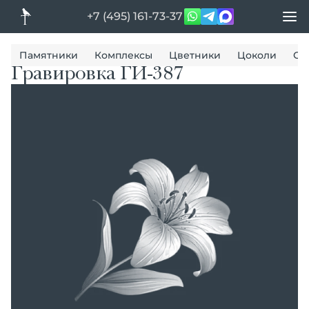
+7 (495) 161-73-37
Памятники
Комплексы
Цветники
Цоколи
Ог
Гравировка ГИ-387