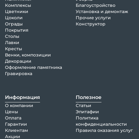
Комплексы
Благоустройство
Цветники
Установка и демонтаж
Цоколи
Прочие услуги
Ограды
Конструктор
Покрытия
Столы
Лавки
Кресты
Венки, композиции
Декорации
Оформление памятника
Гравировка
Информация
Полезное
О компании
Статьи
Цены
Эпитафии
Оплата
Политика
Гарантии
конфиденциальности
Клиентам
Правила оказания услуг
Акции