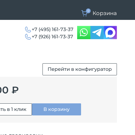
0
Корзина
+7 (495) 161-73-37
+7 (926) 161-73-37
Перейти в конфигуратор
00 ₽
ть в 1 клик
В корзину