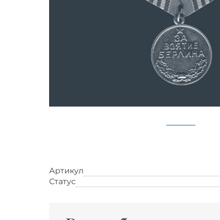
Артикул
Статус