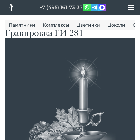
+7 (495) 161-73-37
Памятники
Комплексы
Цветники
Цоколи
Ог
Гравировка ГИ-281