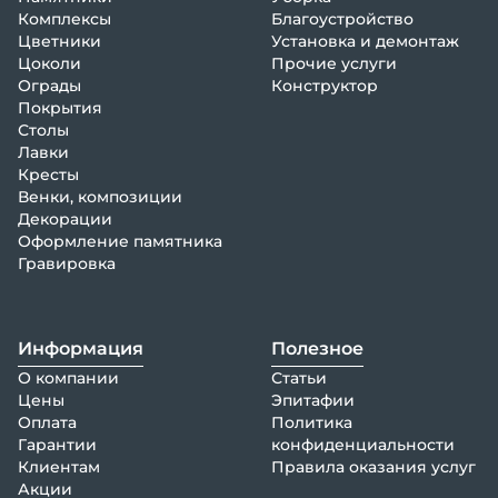
Комплексы
Благоустройство
Цветники
Установка и демонтаж
Цоколи
Прочие услуги
Ограды
Конструктор
Покрытия
Столы
Лавки
Кресты
Венки, композиции
Декорации
Оформление памятника
Гравировка
Информация
Полезное
О компании
Статьи
Цены
Эпитафии
Оплата
Политика
Гарантии
конфиденциальности
Клиентам
Правила оказания услуг
Акции