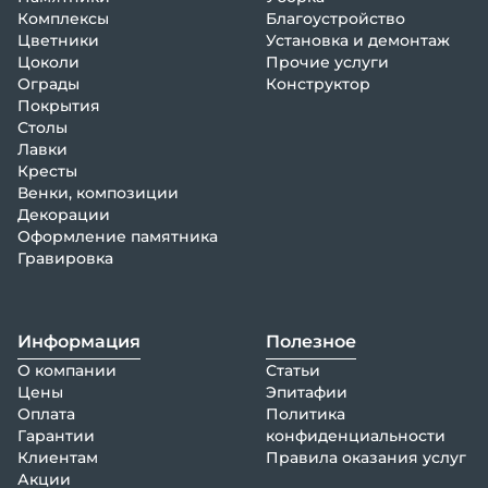
Комплексы
Благоустройство
Цветники
Установка и демонтаж
Цоколи
Прочие услуги
Ограды
Конструктор
Покрытия
Столы
Лавки
Кресты
Венки, композиции
Декорации
Оформление памятника
Гравировка
Информация
Полезное
О компании
Статьи
Цены
Эпитафии
Оплата
Политика
Гарантии
конфиденциальности
Клиентам
Правила оказания услуг
Акции