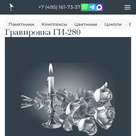
+7 (495) 161-73-37
Памятники
Комплексы
Цветники
Цоколи
Ог
Гравировка ГИ-280