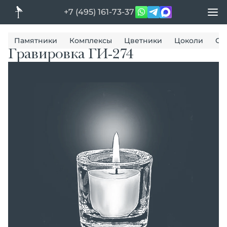
+7 (495) 161-73-37
Памятники
Комплексы
Цветники
Цоколи
Ог
Гравировка ГИ-274