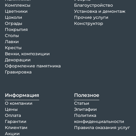
Комплексы
Благоустройство
Цветники
Установка и демонтаж
Цоколи
Прочие услуги
Ограды
Конструктор
Покрытия
Столы
Лавки
Кресты
Венки, композиции
Декорации
Оформление памятника
Гравировка
Информация
Полезное
О компании
Статьи
Цены
Эпитафии
Оплата
Политика
Гарантии
конфиденциальности
Клиентам
Правила оказания услуг
Акции