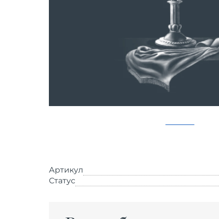
Артикул
Статус