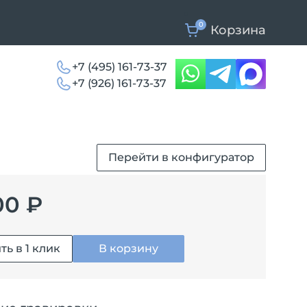
0
Корзина
+7 (495) 161-73-37
+7 (926) 161-73-37
Перейти в конфигуратор
00 ₽
ть в 1 клик
В корзину