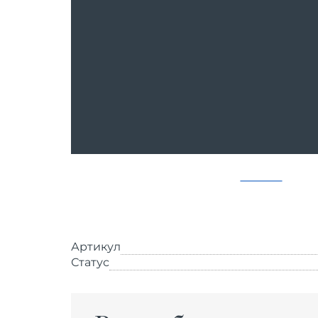
Артикул
Статус