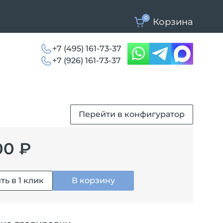
0
Корзина
+7 (495) 161-73-37
+7 (926) 161-73-37
Перейти в конфигуратор
00 ₽
ть в 1 клик
В корзину