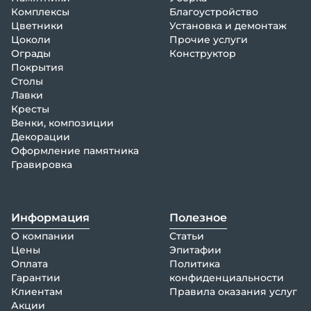
Комплексы
Благоустройство
Цветники
Установка и демонтаж
Цоколи
Прочие услуги
Ограды
Конструктор
Покрытия
Столы
Лавки
Кресты
Венки, композиции
Декорации
Оформление памятника
Гравировка
Информация
Полезное
О компании
Статьи
Цены
Эпитафии
Оплата
Политика
Гарантии
конфиденциальности
Клиентам
Правила оказания услуг
Акции