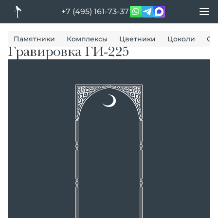
+7 (495) 161-73-37
Памятники
Комплексы
Цветники
Цоколи
Ог
Гравировка ГИ-225