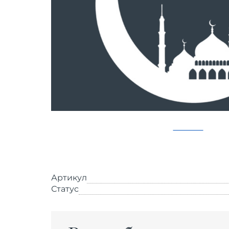
Артикул
Статус