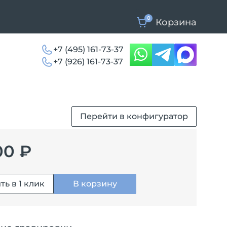
0
Корзина
+7 (495) 161-73-37
+7 (926) 161-73-37
Перейти в конфигуратор
00 ₽
ть в 1 клик
В корзину