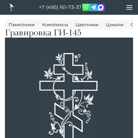
+7 (495) 161-73-37
Памятники
Комплексы
Цветники
Цоколи
Ог
Гравировка ГИ-145