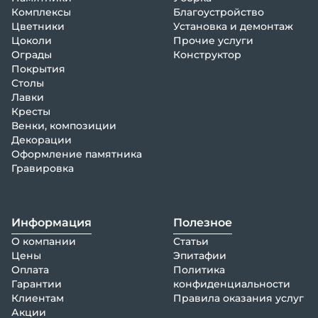
Комплексы
Благоустройство
Цветники
Установка и демонтаж
Цоколи
Прочие услуги
Ограды
Конструктор
Покрытия
Столы
Лавки
Кресты
Венки, композиции
Декорации
Оформление памятника
Гравировка
Информация
Полезное
О компании
Статьи
Цены
Эпитафии
Оплата
Политика
Гарантии
конфиденциальности
Клиентам
Правила оказания услуг
Акции