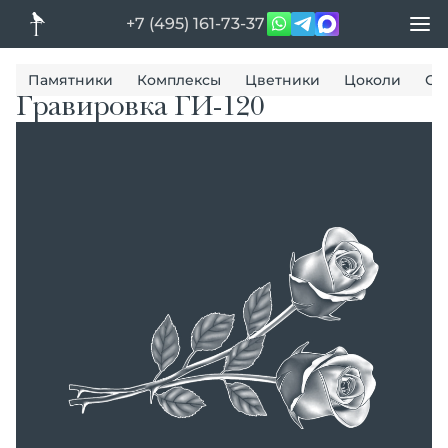
+7 (495) 161-73-37
Памятники
Комплексы
Цветники
Цоколи
Ог
Гравировка ГИ-120