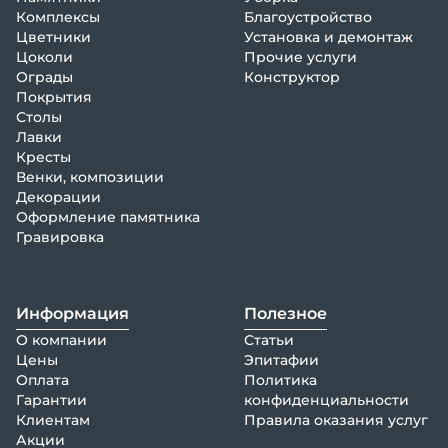
Комплексы
Благоустройство
Цветники
Установка и демонтаж
Цоколи
Прочие услуги
Ограды
Конструктор
Покрытия
Столы
Лавки
Кресты
Венки, композиции
Декорации
Оформление памятника
Гравировка
Информация
Полезное
О компании
Статьи
Цены
Эпитафии
Оплата
Политика
Гарантии
конфиденциальности
Клиентам
Правила оказания услуг
Акции