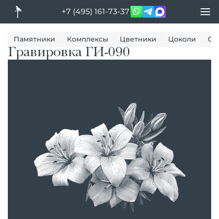
+7 (495) 161-73-37
Памятники
Комплексы
Цветники
Цоколи
Ог
Гравировка ГИ-090