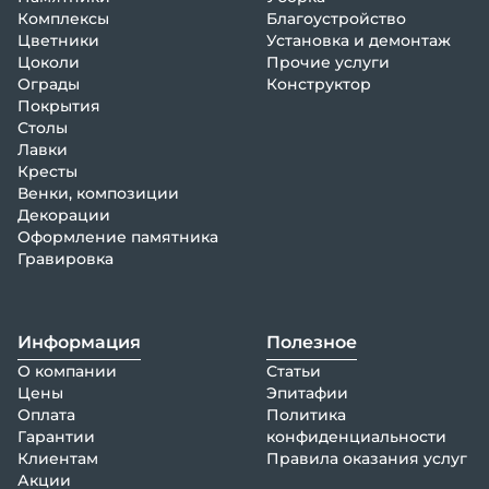
Комплексы
Благоустройство
Цветники
Установка и демонтаж
Цоколи
Прочие услуги
Ограды
Конструктор
Покрытия
Столы
Лавки
Кресты
Венки, композиции
Декорации
Оформление памятника
Гравировка
Информация
Полезное
О компании
Статьи
Цены
Эпитафии
Оплата
Политика
Гарантии
конфиденциальности
Клиентам
Правила оказания услуг
Акции