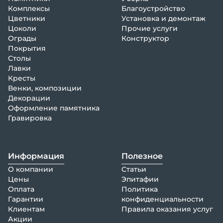
Комплексы
Благоустройство
Цветники
Установка и демонтаж
Цоколи
Прочие услуги
Ограды
Конструктор
Покрытия
Столы
Лавки
Кресты
Венки, композиции
Декорации
Оформление памятника
Гравировка
Информация
Полезное
О компании
Статьи
Цены
Эпитафии
Оплата
Политика
Гарантии
конфиденциальности
Клиентам
Правила оказания услуг
Акции