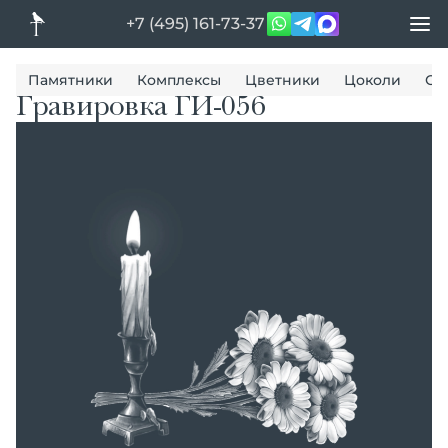
+7 (495) 161-73-37
Памятники
Комплексы
Цветники
Цоколи
Ог
Гравировка ГИ-056