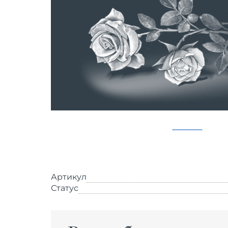
Артикул
Статус