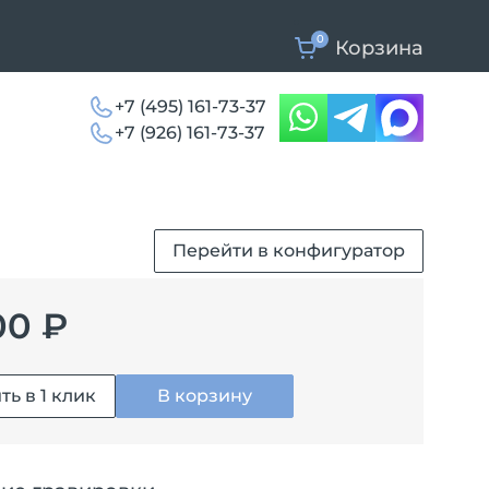
0
Корзина
+7 (495) 161-73-37
+7 (926) 161-73-37
Перейти в конфигуратор
00 ₽
ть в 1 клик
В корзину