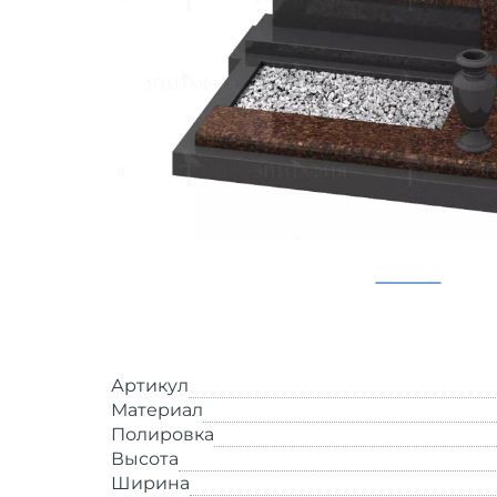
Артикул
Материал
Полировка
Высота
Ширина