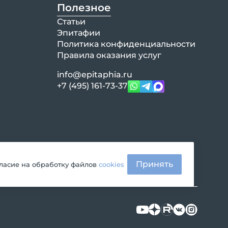
Полезное
Статьи
Эпитафии
Политика конфиденциальности
Правила оказания услуг
info@epitaphia.ru
+7 (495) 161-73-37
Принять
гласие на обработку файлов
cookies