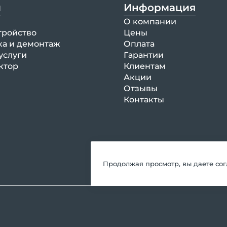
и
Информация
О компании
тройство
Цены
ка и демонтаж
Оплата
услуги
Гарантии
ктор
Клиентам
Акции
Отзывы
Контакты
Продолжая просмотр, вы даете со