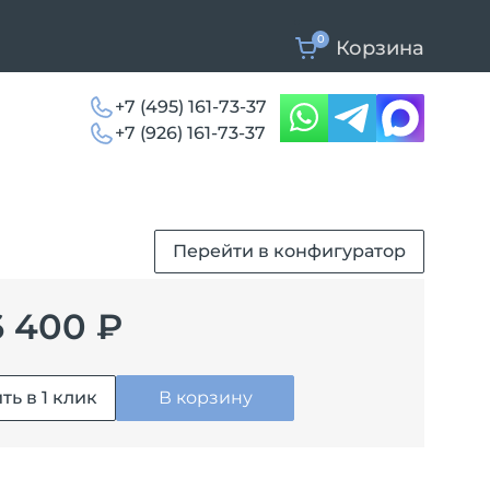
0
Корзина
+7 (495) 161-73-37
+7 (926) 161-73-37
Перейти в конфигуратор
 400 ₽
ть в 1 клик
В корзину