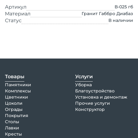
Артикул
В-025 гб
Материал
Гранит Габбро Диабаз
Статус
В наличии
Товары
Услуги
Памятники
Уборка
Комплексы
Благоустройство
Цветники
Установка и демонтаж
Цоколи
Прочие услуги
Ограды
Конструктор
Покрытия
Столы
Лавки
Кресты