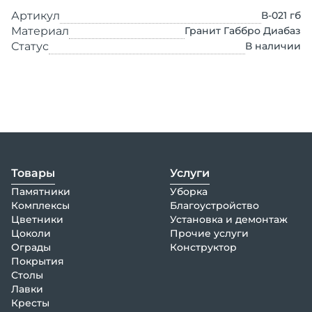
Артикул
В-021 гб
Материал
Гранит Габбро Диабаз
Статус
В наличии
Товары
Услуги
Памятники
Уборка
Комплексы
Благоустройство
Цветники
Установка и демонтаж
Цоколи
Прочие услуги
Ограды
Конструктор
Покрытия
Столы
Лавки
Кресты